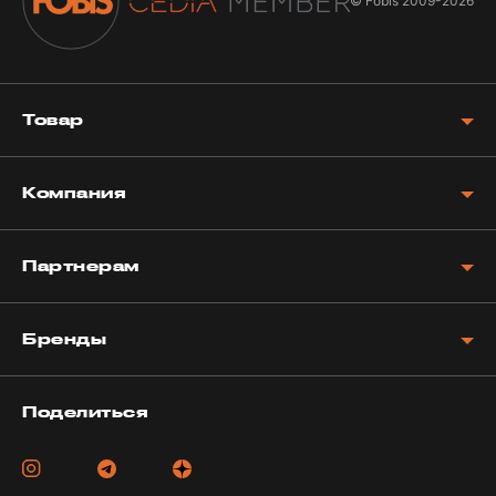
© Fobis
2009-2026
Товар
Компания
Партнерам
Бренды
Поделиться