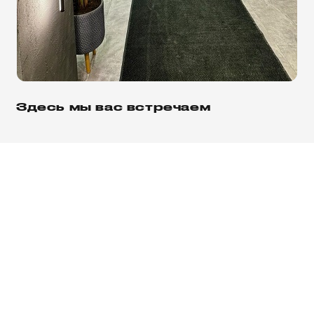
Здесь мы вас встречаем