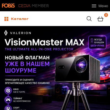
Меню
0
Каталог