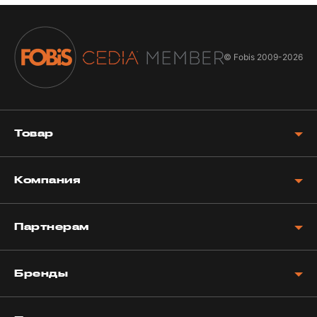
© Fobis
2009-2026
Товар
Компания
Партнерам
Бренды