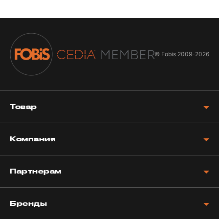
© Fobis
2009-2026
Товар
Компания
Партнерам
Бренды