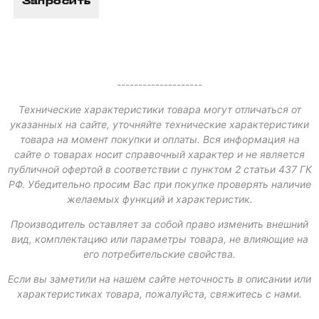
Запросить
--------------------
Технические характеристики товара могут отличаться от
указанных на сайте, уточняйте технические характеристики
товара на момент покупки и оплаты. Вся информация на
сайте о товарах носит справочный характер и не является
публичной офертой в соответствии с пунктом 2 статьи 437 ГК
РФ. Убедительно просим Вас при покупке проверять наличие
желаемых функций и характеристик.
Производитель оставляет за собой право изменить внешний
вид, комплектацию или параметры товара, не влияющие на
его потребительские свойства.
Если вы заметили на нашем сайте неточность в описании или
характеристиках товара, пожалуйста, свяжитесь с нами.