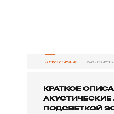
КРАТКОЕ ОПИСАНИЕ
ХАРАКТЕРИСТИК
КРАТКОЕ ОПИС
АКУСТИЧЕСКИЕ
ПОДСВЕТКОЙ SO