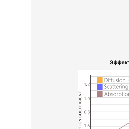
Эффект