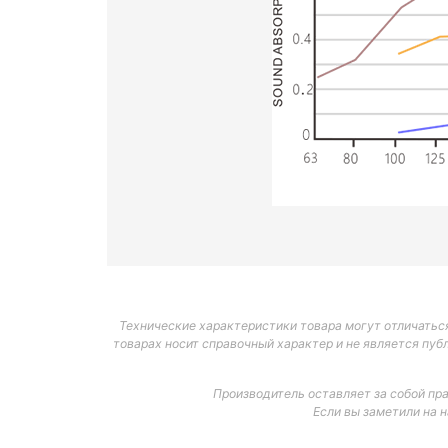
Технические характеристики товара могут отличаться
товарах носит справочный характер и не является пуб
Производитель оставляет за собой пр
Если вы заметили на 