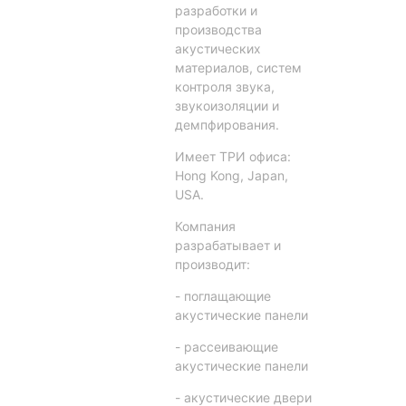
разработки и
производства
акустических
материалов, систем
контроля звука,
звукоизоляции и
демпфирования.
Имеет ТРИ офиса:
Hong Kong, Japan,
USA.
Компания
разрабатывает и
производит:
- поглащающие
акустические панели
- рассеивающие
акустические панели
- акустические двери