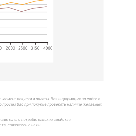
 момент покупки и оплаты. Вся информация на сайте о
но просим Вас при покупке проверять наличие желаемых
щие на его потребительские свойства.
та, свяжитесь с нами.