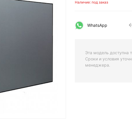
Наличие: под заказ
WhatsApp
Эта модель доступна т
Сроки и условия уточн
менеджера.