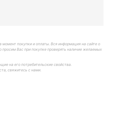
 момент покупки и оплаты. Вся информация на сайте о
но просим Вас при покупке проверять наличие желаемых
щие на его потребительские свойства.
та, свяжитесь с нами.