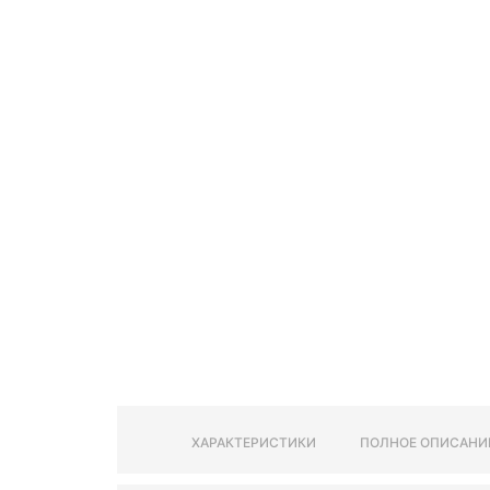
ХАРАКТЕРИСТИКИ
ПОЛНОЕ ОПИСАНИ