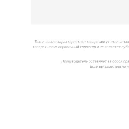
Технические характеристики товара могут отличаться
товарах носит справочный характер и не является пуб
Производитель оставляет за собой пр
Если вы заметили на 