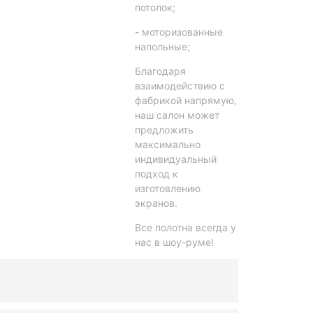
потолок;
- моторизованные
напольные;
Благодаря
взаимодействию с
фабрикой напрямую,
наш салон может
предложить
максимально
индивидуальный
подход к
изготовлению
экранов.
Все полотна всегда у
нас в шоу-руме!