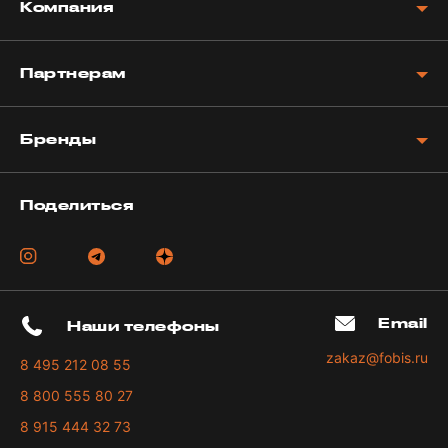
Компания
Партнерам
Бренды
Поделиться
Email
Наши телефоны
zakaz@fobis.ru
8 495 212 08 55
8 800 555 80 27
8 915 444 32 73