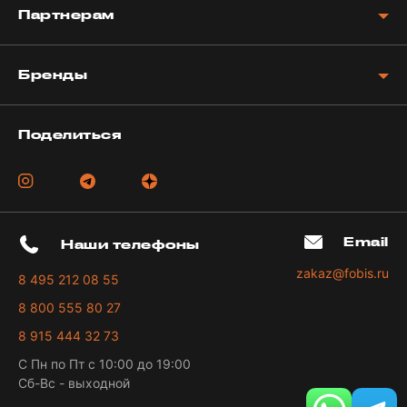
Партнерам
Бренды
Поделиться
Email
Наши телефоны
zakaz@fobis.ru
8 495 212 08 55
8 800 555 80 27
8 915 444 32 73
С Пн по Пт с 10:00 до 19:00
Сб-Вс - выходной