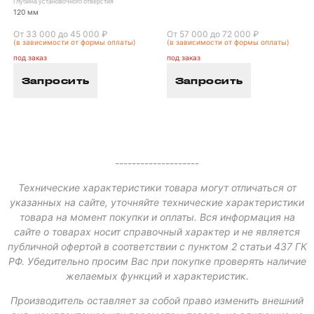
Глубина установочного отверстия
120 мм
От 33 000 до 45 000 ₽
От 57 000 до 72 000 ₽
(в зависимости от формы оплаты)
(в зависимости от формы оплаты)
под заказ
под заказ
Запросить
Запросить
--------------------
Технические характеристики товара могут отличаться от
указанных на сайте, уточняйте технические характеристики
товара на момент покупки и оплаты. Вся информация на
сайте о товарах носит справочный характер и не является
публичной офертой в соответствии с пунктом 2 статьи 437 ГК
РФ. Убедительно просим Вас при покупке проверять наличие
желаемых функций и характеристик.
Производитель оставляет за собой право изменить внешний