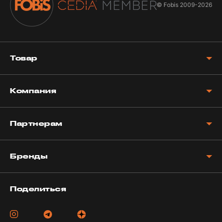
© Fobis
2009-2026
Товар
Компания
Партнерам
Бренды
Поделиться