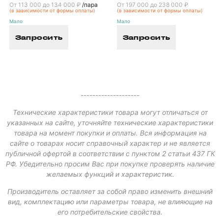
От 113 000 до 134 000 ₽
/пара
От 197 000 до 238 000 ₽
(в зависимости от формы оплаты)
(в зависимости от формы оплаты)
Мало
Мало
Запросить
Запросить
--------------------
Технические характеристики товара могут отличаться от
указанных на сайте, уточняйте технические характеристики
товара на момент покупки и оплаты. Вся информация на
сайте о товарах носит справочный характер и не является
публичной офертой в соответствии с пунктом 2 статьи 437 ГК
РФ. Убедительно просим Вас при покупке проверять наличие
желаемых функций и характеристик.
Производитель оставляет за собой право изменить внешний
вид, комплектацию или параметры товара, не влияющие на
его потребительские свойства.