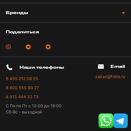
Бренды
Поделиться
Email
Наши телефоны
zakaz@fobis.ru
8 495 212 08 55
8 800 555 80 27
8 915 444 32 73
С Пн по Пт с 10:00 до 19:00
Сб-Вс - выходной