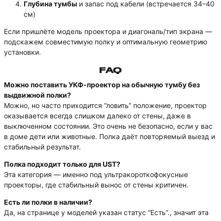
Глубина тумбы
и запас под кабели (встречается 34–40
см)
Если пришлёте модель проектора и диагональ/тип экрана —
подскажем совместимую полку и оптимальную геометрию
установки.
FAQ
Можно поставить УКФ-проектор на обычную тумбу без
выдвижной полки?
Можно, но часто приходится “ловить” положение, проектор
оказывается всегда слишком далеко от стены, даже в
выключенном состоянии. Это очень не безопасно, если у вас
в доме дети или животные. Полка даёт повторяемый выезд и
стабильный результат.
Полка подходит только для UST?
Эта категория — именно под ультракороткофокусные
проекторы, где стабильный вынос от стены критичен.
Есть ли полки в наличии?
Да, на странице у моделей указан статус “Есть”., значит эта