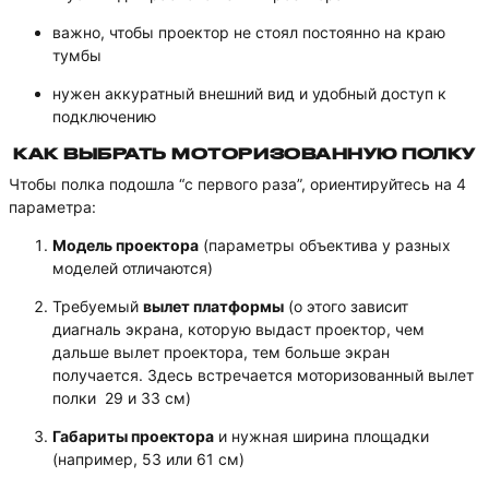
важно, чтобы проектор не стоял постоянно на краю
тумбы
нужен аккуратный внешний вид и удобный доступ к
подключению
КАК ВЫБРАТЬ МОТОРИЗОВАННУЮ ПОЛКУ
Чтобы полка подошла “с первого раза”, ориентируйтесь на 4
параметра:
Модель проектора
(параметры объектива у разных
моделей отличаются)
Требуемый
вылет платформы
(о этого зависит
диагналь экрана, которую выдаст проектор, чем
дальше вылет проектора, тем больше экран
получается. Здесь встречается моторизованный вылет
полки 29 и 33 см)
Габариты проектора
и нужная ширина площадки
(например, 53 или 61 см)