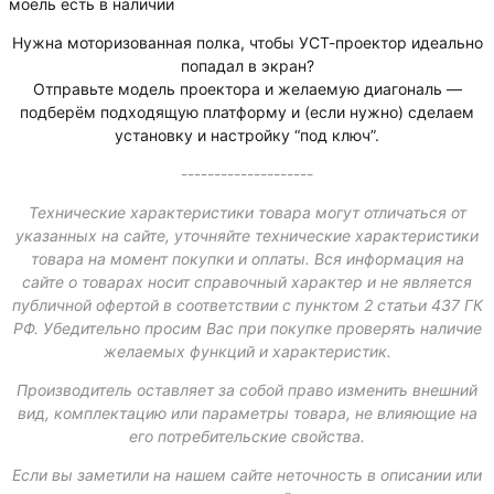
моель есть в наличии
Нужна моторизованная полка, чтобы УСТ-проектор идеально
попадал в экран?
Отправьте модель проектора и желаемую диагональ —
подберём подходящую платформу и (если нужно) сделаем
установку и настройку “под ключ”.
--------------------
Технические характеристики товара могут отличаться от
указанных на сайте, уточняйте технические характеристики
товара на момент покупки и оплаты. Вся информация на
сайте о товарах носит справочный характер и не является
публичной офертой в соответствии с пунктом 2 статьи 437 ГК
РФ. Убедительно просим Вас при покупке проверять наличие
желаемых функций и характеристик.
Производитель оставляет за собой право изменить внешний
вид, комплектацию или параметры товара, не влияющие на
его потребительские свойства.
Если вы заметили на нашем сайте неточность в описании или