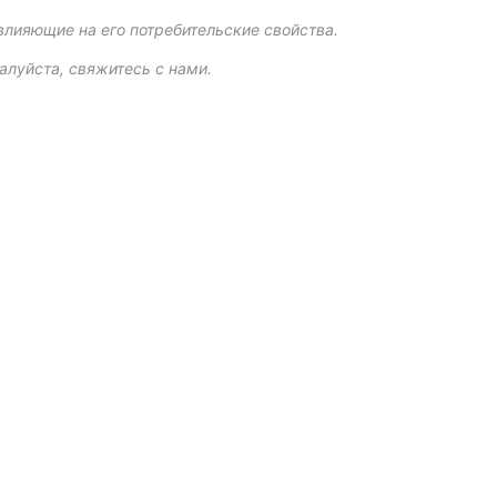
влияющие на его потребительские свойства.
алуйста, свяжитесь с нами.