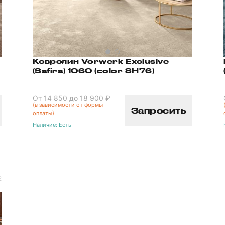
Ковролин Vorwerk Exclusive
(Safira) 1060 (color 8H76)
От 14 850 до 18 900 ₽
(в зависимости от формы
Запросить
оплаты)
Наличие:
Есть
2