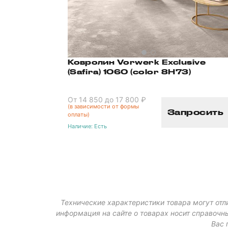
Ковролин Vorwerk Exclusive
(Safira) 1060 (color 8H73)
От 14 850 до 17 800 ₽
(в зависимости от формы
Запросить
оплаты)
Наличие:
Есть
Технические характеристики товара могут отли
информация на сайте о товарах носит справочны
Вас 