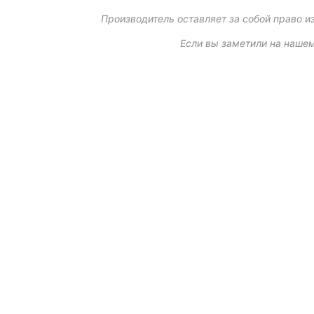
Производитель оставляет за собой право и
Если вы заметили на нашем