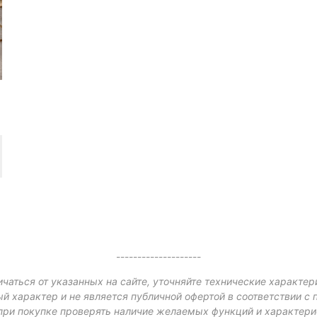
--------------------
чаться от указанных на сайте, уточняйте технические характер
й характер и не является публичной офертой в соответствии с 
при покупке проверять наличие желаемых функций и характери