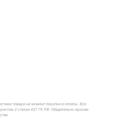
истики товара на момент покупки и оплаты. Вся
пунктом 2 статьи 437 ГК РФ. Убедительно просим
стик.