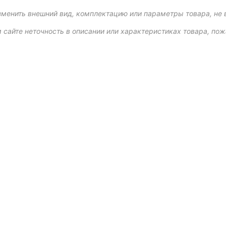
зменить внешний вид, комплектацию или параметры товара, не 
 сайте неточность в описании или характеристиках товара, пож