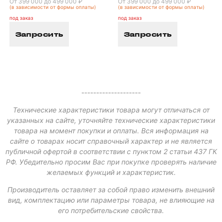
От 399 000 до 499 000 ₽
От 399 000 до 499 000 ₽
(в зависимости от формы оплаты)
(в зависимости от формы оплаты)
под заказ
под заказ
Запросить
Запросить
--------------------
Технические характеристики товара могут отличаться от
указанных на сайте, уточняйте технические характеристики
товара на момент покупки и оплаты. Вся информация на
сайте о товарах носит справочный характер и не является
публичной офертой в соответствии с пунктом 2 статьи 437 ГК
РФ. Убедительно просим Вас при покупке проверять наличие
желаемых функций и характеристик.
Производитель оставляет за собой право изменить внешний
вид, комплектацию или параметры товара, не влияющие на
его потребительские свойства.