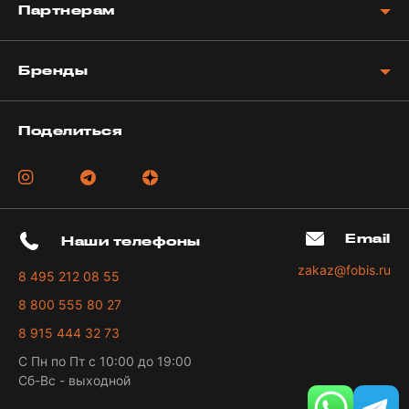
Партнерам
Бренды
Поделиться
Email
Наши телефоны
zakaz@fobis.ru
8 495 212 08 55
8 800 555 80 27
8 915 444 32 73
С Пн по Пт с 10:00 до 19:00
Сб-Вс - выходной