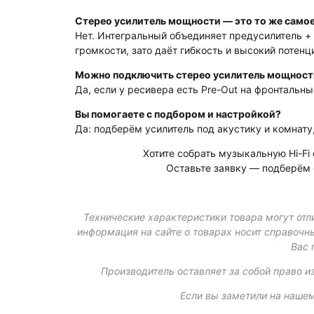
Стерео усилитель мощности — это то же самое
Нет. Интегральный объединяет предусилитель +
громкости, зато даёт гибкость и высокий потен
Можно подключить стерео усилитель мощност
Да, если у ресивера есть Pre-Out на фронтальн
Вы помогаете с подбором и настройкой?
Да: подберём усилитель под акустику и комнат
Хотите собрать музыкальную Hi-Fi
Оставьте заявку — подберём 
Технические характеристики товара могут отли
информация на сайте о товарах носит справочны
Вас 
Производитель оставляет за собой право и
Если вы заметили на нашем