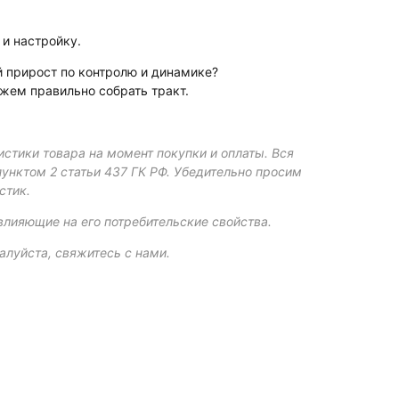
и настройку.
й прирост по контролю и динамике?
жем правильно собрать тракт.
истики товара на момент покупки и оплаты. Вся
пунктом 2 статьи 437 ГК РФ. Убедительно просим
стик.
влияющие на его потребительские свойства.
алуйста, свяжитесь с нами.