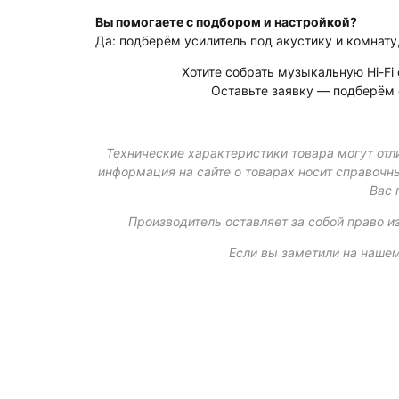
Вы помогаете с подбором и настройкой?
Да: подберём усилитель под акустику и комнат
Хотите собрать музыкальную Hi-Fi
Оставьте заявку — подберём 
Технические характеристики товара могут отли
информация на сайте о товарах носит справочны
Вас 
Производитель оставляет за собой право и
Если вы заметили на нашем