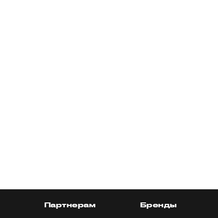
Партнерам
Бренды