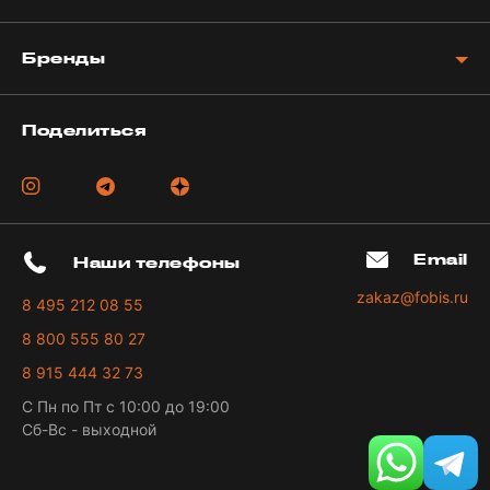
Бренды
Поделиться
Email
Наши телефоны
zakaz@fobis.ru
8 495 212 08 55
8 800 555 80 27
8 915 444 32 73
С Пн по Пт с 10:00 до 19:00
Сб-Вс - выходной