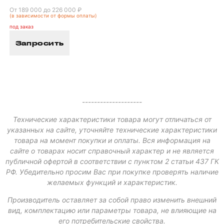
От 189 000 до 226 000 ₽
(в зависимости от формы оплаты)
под заказ
Запросить
--------------------
Технические характеристики товара могут отличаться от
указанных на сайте, уточняйте технические характеристики
товара на момент покупки и оплаты. Вся информация на
сайте о товарах носит справочный характер и не является
публичной офертой в соответствии с пунктом 2 статьи 437 ГК
РФ. Убедительно просим Вас при покупке проверять наличие
желаемых функций и характеристик.
Производитель оставляет за собой право изменить внешний
вид, комплектацию или параметры товара, не влияющие на
его потребительские свойства.