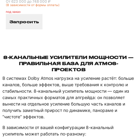
От 623 000 до 748 000 ₽
(В зависимости от формы оплаты)
под заказ
Запросить
8-КАНАЛЬНЫЕ УСИЛИТЕЛИ МОЩНОСТИ —
ПРАВИЛЬНАЯ БАЗА ДЛЯ ATMOS-
ПРОЕКТОВ
В системах Dolby Atmos нагрузка на усиление растёт: больше
каналов, больше эффектов, выше требования к контролю и
стабильности. 8-канальный усилитель мощности — один из
самых практичных форматов для апгрейда: он позволяет
вынести на отдельное усиление большую часть каналов и
получить заметный прирост по динамике, панораме и
“чистоте” эффектов.
В зависимости от вашей конфигурации 8-канальный
усилитель может работать по-разному: