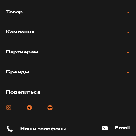
Товар
Компания
Партнерам
Бренды
Поделиться
Email
Наши телефоны