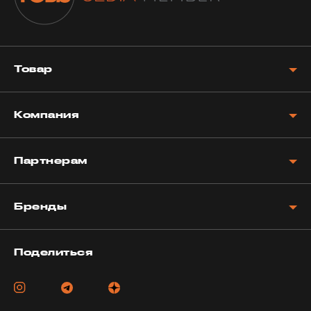
Товар
Компания
Партнерам
Бренды
Поделиться