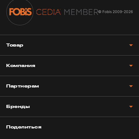
© Fobis
2009-2026
Товар
Компания
Партнерам
Бренды
Поделиться