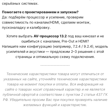
серьёзных системах.
Помогаете с проектированием и запуском?
Да: подберём процессор и усиление, проверим
совместимость по каналам/HDMI, сделаем монтаж,
пусконаладку и калибровку.
Хотите выбрать
AV-процессор 13.2
под ваш кинозал и не
ошибиться с каналами, Pre-Out и HDMI?
Напишите нам конфигурацию (например, 7.2.4 / 9.2.4), модель
усилителей и акустики — предложим 2–3 решения с этой
страницы и оптимальную схему подключения.
--------------------
Технические характеристики товара могут отличаться от
указанных на сайте, уточняйте технические характеристики
товара на момент покупки и оплаты. Вся информация на
сайте о товарах носит справочный характер и не является
публичной офертой в соответствии с пунктом 2 статьи 437 ГК
РФ. Убедительно просим Вас при покупке проверять наличие
желаемых функций и характеристик.