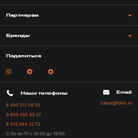
Партнерам
Бренды
Поделиться
Email
Наши телефоны
zakaz@fobis.ru
8 495 212 08 55
8 800 555 80 27
8 915 444 32 73
С Пн по Пт с 10:00 до 19:00