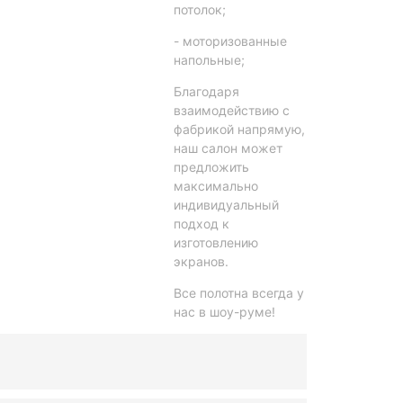
потолок;
- моторизованные
напольные;
Благодаря
взаимодействию с
фабрикой напрямую,
наш салон может
предложить
максимально
индивидуальный
подход к
изготовлению
экранов.
Все полотна всегда у
нас в шоу-руме!