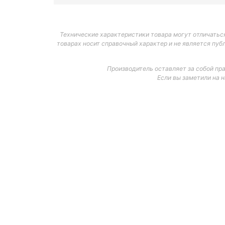
Технические характеристики товара могут отличаться
товарах носит справочный характер и не является пуб
Производитель оставляет за собой пр
Если вы заметили на 