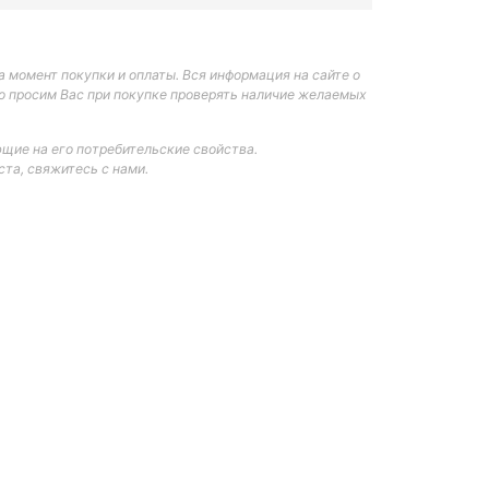
 момент покупки и оплаты. Вся информация на сайте о
но просим Вас при покупке проверять наличие желаемых
щие на его потребительские свойства.
та, свяжитесь с нами.