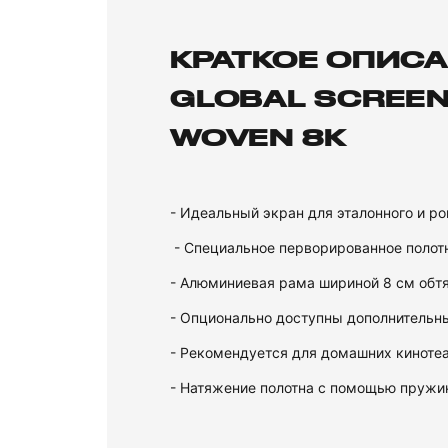
КРАТКОЕ ОПИСА
GLOBAL SCREEN
WOVEN 8K
- Идеальный экран для эталонного и р
- Специальное перворированное полот
- Алюминиевая рама шириной 8 см обтя
- Опционально доступны дополнительны
- Рекомендуется для домашних киноте
- Натяжение полотна с помощью пружи