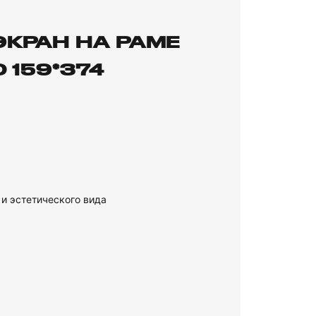
КРАН НА РАМЕ
 159*374
и эстетического вида