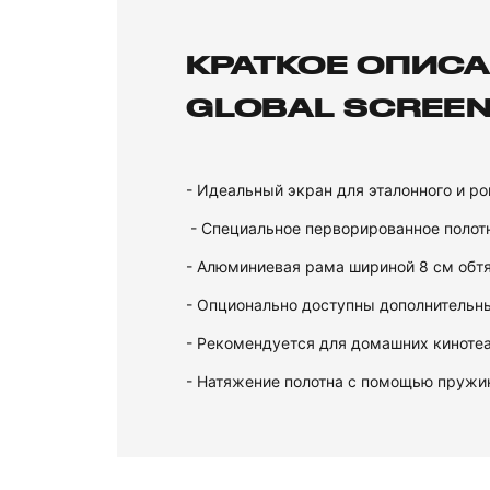
КРАТКОЕ ОПИСА
GLOBAL SCREEN
- Идеальный экран для эталонного и р
- Специальное перворированное полот
- Алюминиевая рама шириной 8 см обтя
- Опционально доступны дополнительны
- Рекомендуется для домашних киноте
- Натяжение полотна с помощью пружи