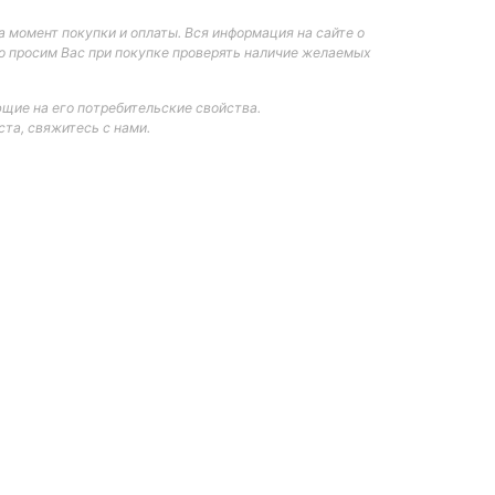
 момент покупки и оплаты. Вся информация на сайте о
но просим Вас при покупке проверять наличие желаемых
щие на его потребительские свойства.
та, свяжитесь с нами.