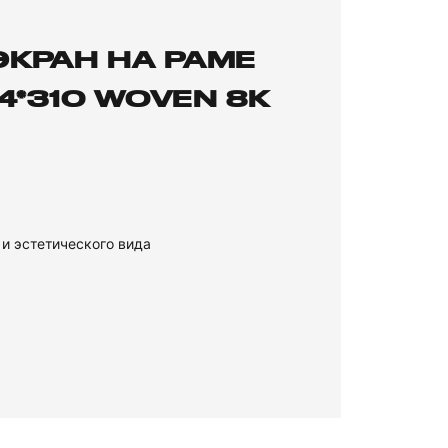
КРАН НА РАМЕ
4*310 WOVEN 8K
и эстетического вида