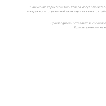
Технические характеристики товара могут отличаться
товарах носит справочный характер и не является пуб
Производитель оставляет за собой пр
Если вы заметили на 