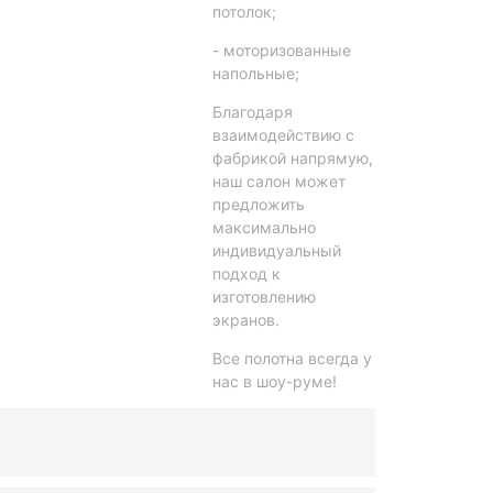
потолок;
- моторизованные
напольные;
Благодаря
взаимодействию с
фабрикой напрямую,
наш салон может
предложить
максимально
индивидуальный
подход к
изготовлению
экранов.
Все полотна всегда у
нас в шоу-руме!