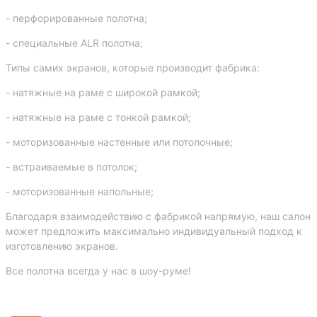
- перфорированные полотна;
- специальные ALR полотна;
Типы самих экранов, которые производит фабрика:
- натяжные на раме с широкой рамкой;
- натяжные на раме с тонкой рамкой;
- моторизованные настенные или потолочные;
- встраиваемые в потолок;
- моторизованные напольные;
Благодаря взаимодействию с фабрикой напрямую, наш салон
может предложить максимально индивидуальный подход к
изготовлению экранов.
Все полотна всегда у нас в шоу-руме!