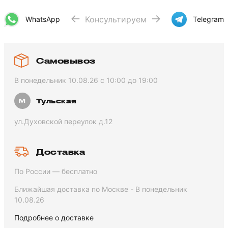
Консультируем
WhatsApp
Telegram
Самовывоз
В понедельник 10.08.26 с 10:00 до 19:00
Тульская
ул.Духовской переулок д.12
Доставка
По России — бесплатно
Ближайшая доставка по Москве - В понедельник
10.08.26
Подробнее о доставке