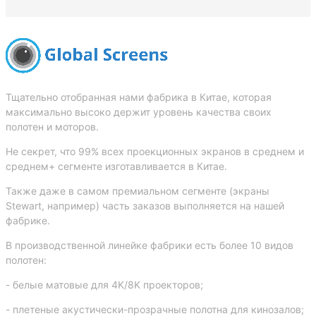
Тщательно отобранная нами фабрика в Китае, которая
максимально высоко держит уровень качества своих
полотен и моторов.
Не секрет, что 99% всех проекционных экранов в среднем и
среднем+ сегменте изготавливается в Китае.
Также даже в самом премиальном сегменте (экраны
Stewart, например) часть заказов выполняется на нашей
фабрике.
В производственной линейке фабрики есть более 10 видов
полотен:
- белые матовые для 4K/8K проекторов;
- плетеные акустически-прозрачные полотна для кинозалов;