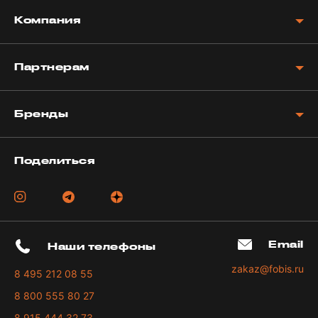
Компания
Партнерам
Бренды
Поделиться
Email
Наши телефоны
zakaz@fobis.ru
8 495 212 08 55
8 800 555 80 27
8 915 444 32 73