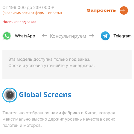
От 199 000
до 239 000 ₽
Запросить
(в зависимости от формы оплаты)
Наличие: под заказ
Консультируем
WhatsApp
Telegram
Эта модель доступна только под заказ.
Сроки и условия уточняйте у менеджера.
Тщательно отобранная нами фабрика в Китае, которая
максимально высоко держит уровень качества своих
полотен и моторов.