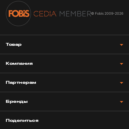
© Fobis
2009-2026
Товар
Компания
Партнерам
Бренды
Поделиться