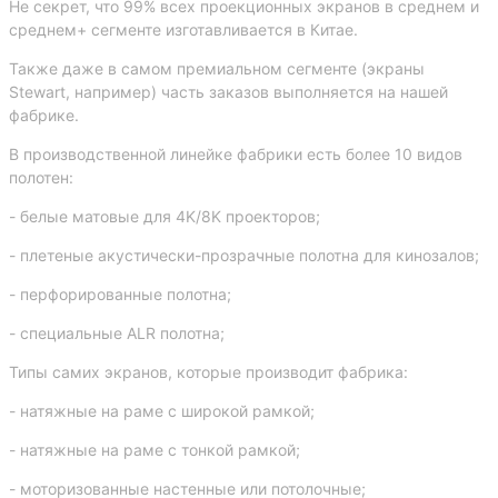
Не секрет, что 99% всех проекционных экранов в среднем и
среднем+ сегменте изготавливается в Китае.
Также даже в самом премиальном сегменте (экраны
Stewart, например) часть заказов выполняется на нашей
фабрике.
В производственной линейке фабрики есть более 10 видов
полотен:
- белые матовые для 4K/8K проекторов;
- плетеные акустически-прозрачные полотна для кинозалов;
- перфорированные полотна;
- специальные ALR полотна;
Типы самих экранов, которые производит фабрика:
- натяжные на раме с широкой рамкой;
- натяжные на раме с тонкой рамкой;
- моторизованные настенные или потолочные;