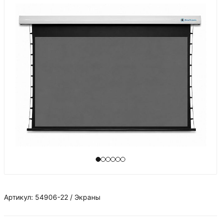
Артикул: 54906-22 / Экраны