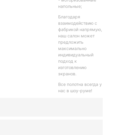
напольные;
Благодаря
взаимодействию с
фабрикой напрямую,
наш салон может
предложить
максимально
индивидуальный
подход к
изготовлению
экранов.
Все полотна всегда у
нас в шоу-руме!