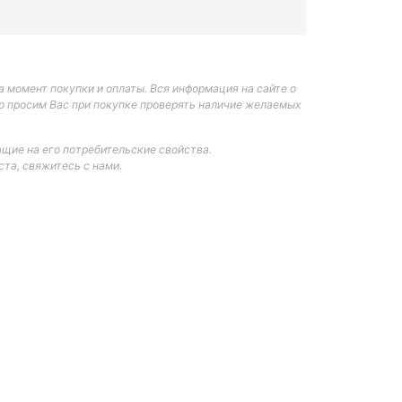
 момент покупки и оплаты. Вся информация на сайте о
но просим Вас при покупке проверять наличие желаемых
щие на его потребительские свойства.
та, свяжитесь с нами.