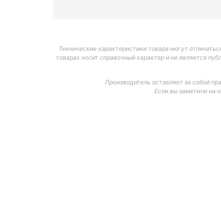
Технические характеристики товара могут отличаться
товарах носит справочный характер и не является пуб
Производитель оставляет за собой пр
Если вы заметили на 