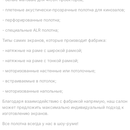
- плетеные акустически-прозрачные полотна для кинозалов;
- перфорированные полотна;
- специальные ALR полотна;
Типы самих экранов, которые производит фабрика:
- натяжные на раме с широкой рамкой;
- натяжные на раме с тонкой рамкой;
- моторизованные настенные или потолочные;
- встраиваемые в потолок;
- моторизованные напольные;
Благодаря взаимодействию с фабрикой напрямую, наш салон
может предложить максимально индивидуальный подход к
изготовлению экранов.
Все полотна всегда у нас в шоу-руме!