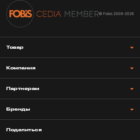
© Fobis
2009-2026
Товар
Компания
Партнерам
Бренды
Поделиться