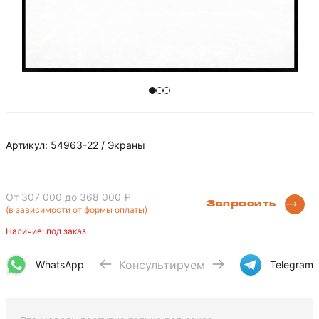
Артикул: 54963-22 / Экраны
От 307 000
до 368 000 ₽
Запросить
(в зависимости от формы оплаты)
Наличие: под заказ
Консультируем
WhatsApp
Telegram