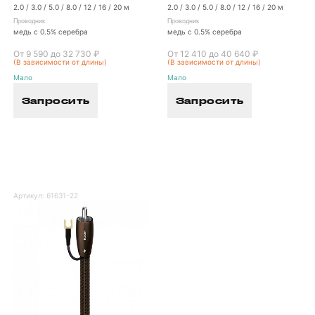
2.0 / 3.0 / 5.0 / 8.0 / 12 / 16 / 20 м
2.0 / 3.0 / 5.0 / 8.0 / 12 / 16 / 20 м
Проводник
Проводник
медь с 0.5% серебра
медь с 0.5% серебра
От 9 590 до 32 730 ₽
От 12 410 до 40 640 ₽
(В зависимости от длины)
(В зависимости от длины)
Мало
Мало
Запросить
Запросить
Артикул:
61631-22