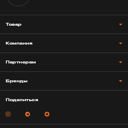
Товар
Компания
Партнерам
Бренды
Поделиться