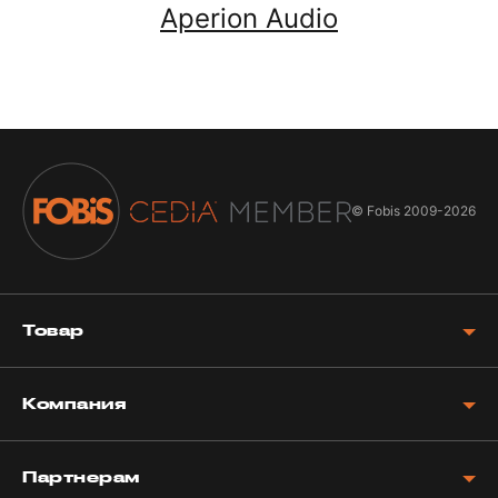
Aperion Audio
© Fobis
2009-2026
Товар
Компания
Партнерам