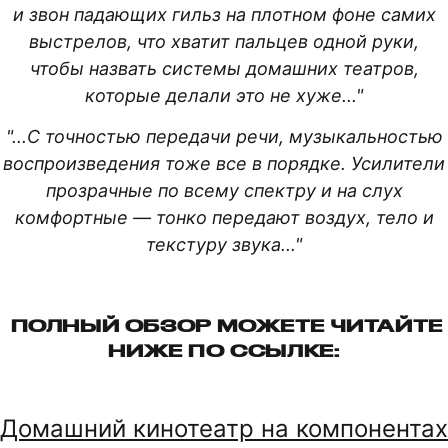
и звон падающих гильз на плотном фоне самих
выстрелов, что хватит пальцев одной руки,
чтобы назвать системы домашних театров,
которые делали это не хуже..."
"...С точностью передачи речи, музыкальностью
воспроизведения тоже все в порядке. Усилители
прозрачные по всему спектру и на слух
комфортные — тонко передают воздух, тело и
текстуру звука..."
ПОЛНЫЙ ОБЗОР МОЖЕТЕ ЧИТАЙТЕ
НИЖЕ ПО ССЫЛКЕ:
Домашний кинотеатр на компонентах