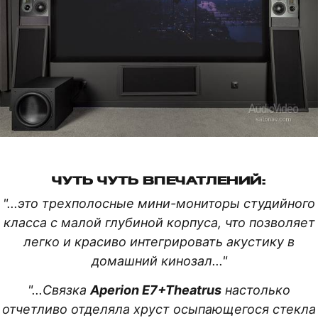
ЧУТЬ ЧУТЬ ВПЕЧАТЛЕНИЙ:
"...это трехполосные мини-мониторы студийного
класса с малой глубиной корпуса, что позволяет
легко и красиво интегрировать акустику в
домашний кинозал..."
"...Связка
Aperion E7+Theatrus
настолько
отчетливо отделяла хруст осыпающегося стекла