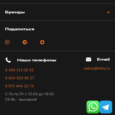
Бренды
Поделиться
Email
Наши телефоны
zakaz@fobis.ru
8 495 212 08 55
8 800 555 80 27
8 915 444 32 73
С Пн по Пт с 10:00 до 19:00
Сб-Вс - выходной