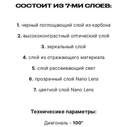
СОСТОИТ ИЗ 7-МИ СЛОЕВ:
1.
черный поглощающий слой из карбона
2.
высококонтрастный оптический слой
3.
зеркальный слой
4.
слой из отражающего материала
5.
слой рассеивающий свет
6.
прозрачный слой Nano Lens
7.
цветной слой Nano Lens
Техничесике параметры:
Диагональ -
100"