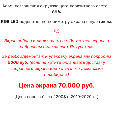
Коэф. поглощения окружающего паразитного света -
89%
RGB LED
подсветка по периметру экрана с пультиком.
P.S
Экран собран и висит на стене. Логистика экрана в
собранном виде за счет Покупателя
За разбор/демонтаж и упаковку экрана мы попросим
5000 руб.
(если не хотите оплачивать доставку
собранного экрана или хотите его дома сами
пособирать)
Цена экрана 70.000 руб.
(Цена нового была 2200$ в 2019-2020 гг.)