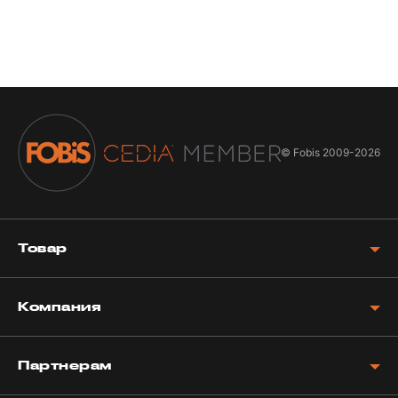
© Fobis
2009-2026
Товар
Компания
Партнерам