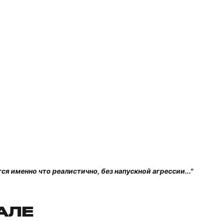
я именно что реалистично, без напускной агрессии..."
ТАЛЕ