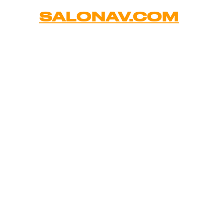
SALONAV.COM