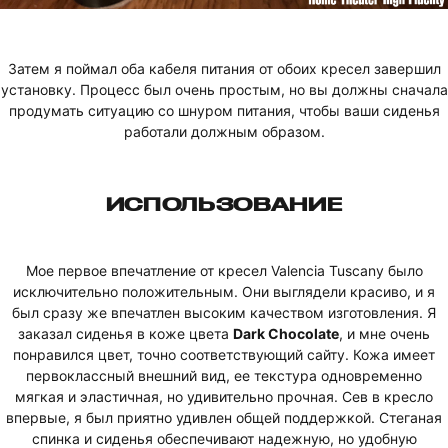
Затем я поймал оба кабеля питания от обоих кресел завершил
установку. Процесс был очень простым, но вы должны сначала
продумать ситуацию со шнуром питания, чтобы ваши сиденья
работали должным образом.
ИСПОЛЬЗОВАНИЕ
Мое первое впечатление от кресел Valencia Tuscany было
исключительно положительным. Они выглядели красиво, и я
был сразу же впечатлен высоким качеством изготовления. Я
заказал сиденья в коже цвета
Dark Chocolate
, и мне очень
понравился цвет, точно соответствующий сайту. Кожа имеет
первоклассный внешний вид, ее текстура одновременно
мягкая и эластичная, но удивительно прочная. Сев в кресло
впервые, я был приятно удивлен общей поддержкой. Стеганая
спинка и сиденья обеспечивают надежную, но удобную