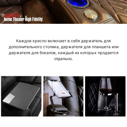
Каждое кресло включает в себя держатель для
дополнительного столика, держателя для планшета или
держателя для бокалов, каждый из которых продается
отдельно.