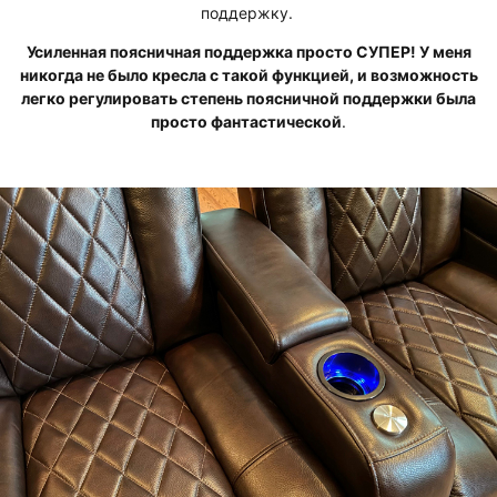
поддержку.
Усиленная поясничная поддержка просто СУПЕР! У меня
никогда не было кресла с такой функцией, и возможность
легко регулировать степень поясничной поддержки была
просто фантастической
.