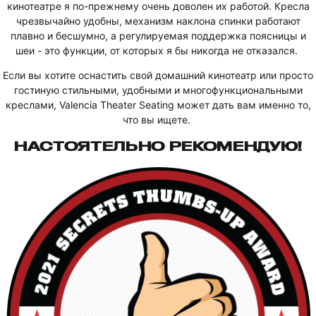
кинотеатре я по-прежнему очень доволен их работой. Кресла
чрезвычайно удобны, механизм наклона спинки работают
плавно и бесшумно, а регулируемая поддержка поясницы и
шеи - это функции, от которых я бы никогда не отказался.
Если вы хотите оснастить свой домашний кинотеатр или просто
гостиную стильными, удобными и многофункциональными
креслами, Valencia Theater Seating может дать вам именно то,
что вы ищете.
НАСТОЯТЕЛЬНО РЕКОМЕНДУЮ!