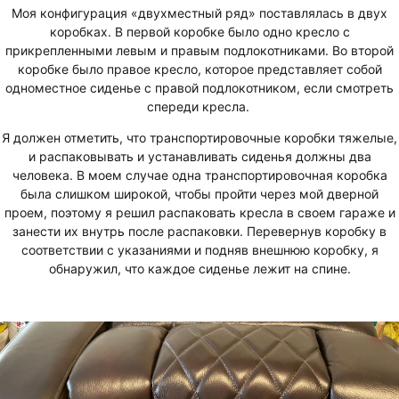
Моя конфигурация «двухместный ряд» поставлялась в двух
коробках. В первой коробке было одно кресло с
прикрепленными левым и правым подлокотниками. Во второй
коробке было правое кресло, которое представляет собой
одноместное сиденье с правой подлокотником, если смотреть
спереди кресла.
Я должен отметить, что транспортировочные коробки тяжелые,
и распаковывать и устанавливать сиденья должны два
человека. В моем случае одна транспортировочная коробка
была слишком широкой, чтобы пройти через мой дверной
проем, поэтому я решил распаковать кресла в своем гараже и
занести их внутрь после распаковки. Перевернув коробку в
соответствии с указаниями и подняв внешнюю коробку, я
обнаружил, что каждое сиденье лежит на спине.