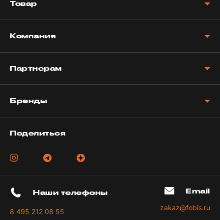
Товар
Компания
Партнерам
Бренды
Поделиться
Email
Наши телефоны
zakaz@fobis.ru
8 495 212 08 55