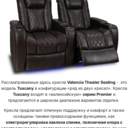
Рассматриваемые здесь кресла
Valencia Theater Seating
- это
модель
Tuscany
в конфигурации
«ряд из двух кресел»
. Кресла
Tuscany
входят в «валенсийскую»
серию Premier
и
предлагаются в широком диапазоне вариантов отделки.
Кресла предлагают отличную поддержку и комфорт и также
оснащены такими превосходными функциями, как
электрорегулировка наклона спинки
,
поясничная опора с