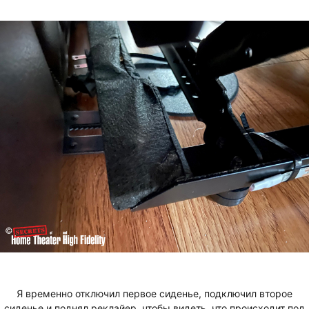
Я временно отключил первое сиденье, подключил второе
сиденье и поднял реклайер, чтобы видеть, что происходит под