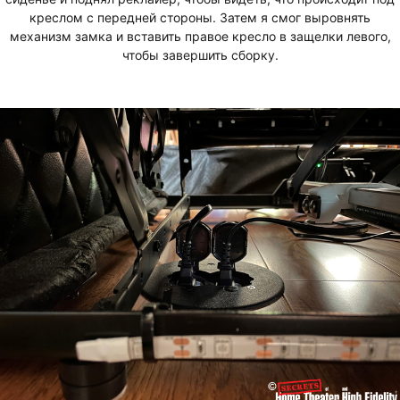
креслом с передней стороны. Затем я смог выровнять
механизм замка и вставить правое кресло в защелки левого,
чтобы завершить сборку.