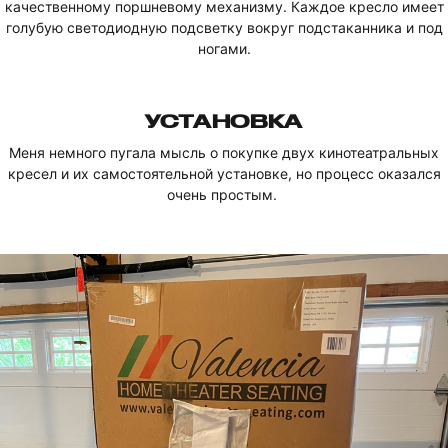
качественному поршневому механизму. Каждое кресло имеет
голубую светодиодную подсветку вокруг подстаканника и под
ногами.
УСТАНОВКА
Меня немного пугала мысль о покупке двух кинотеатральных
кресел и их самостоятельной установке, но процесс оказался
очень простым.