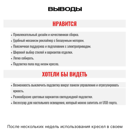
ВЫВОДЫ
После нескольких недель использования кресел в своем