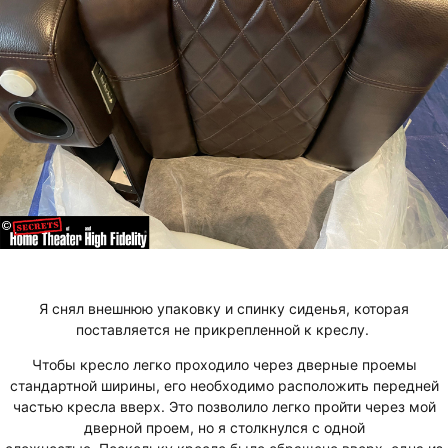
Я снял внешнюю упаковку и спинку сиденья, которая
поставляется не прикрепленной к креслу.
Чтобы кресло легко проходило через дверные проемы
стандартной ширины, его необходимо расположить передней
частью кресла вверх. Это позволило легко пройти через мой
дверной проем, но я столкнулся с одной