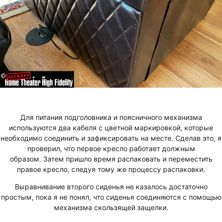
Для питания подголовника и поясничного механизма
используются два кабеля с цветной маркировкой, которые
необходимо соединить и зафиксировать на месте. Сделав это, я
проверил, что первое кресло работает должным
образом. Затем пришло время распаковать и переместить
правое кресло, следуя тому же процессу распаковки.
Выравнивание второго сиденья не казалось достаточно
простым, пока я не понял, что сиденья соединяются с помощью
механизма скользящей защелки.