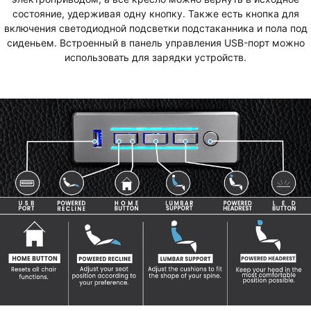
состояние, удерживая одну кнопку. Также есть кнопка для
включения светодиодной подсветки подстаканника и пола под
сиденьем. Встроенный в панель управления USB-порт можно
использовать для зарядки устройств.