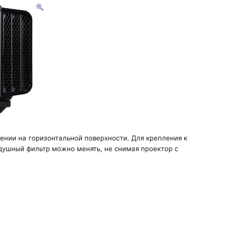
ении на горизонтальной поверхности. Для крепления к
душный фильтр можно менять, не снимая проектор с