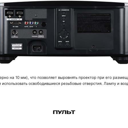
рно на 10 мм), что позволяет выровнять проектор при его размещ
 использовать освободившиеся резьбовые отверстия. Лампу и воз
ПУЛЬТ