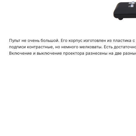
Пульт не очень большой. Его корпус изготовлен из пластика 
подписи контрастные, но немного мелковаты. Есть достаточ
Включение и выключение проектора разнесены на две разны