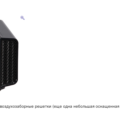
м воздухозаборные решетки (еще одна небольшая оснащенная