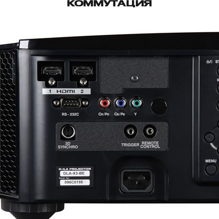
КОММУТАЦИЯ