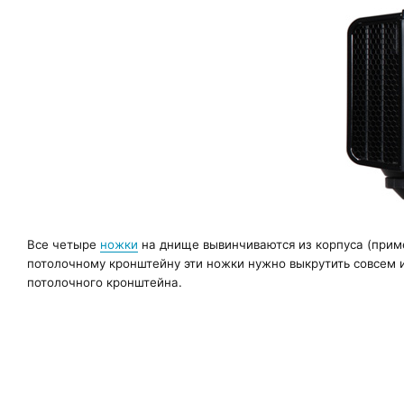
Все четыре
ножки
на днище вывинчиваются из корпуса (приме
потолочному кронштейну эти ножки нужно выкрутить совсем и
потолочного кронштейна.