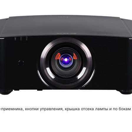
К-приемника, кнопки управления, крышка отсека лампы и по бока