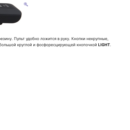
езину. Пульт удобно ложится в руку. Кнопки некрупные,
небольшой круглой и фосфоресцирующей кнопочкой
LIGHT
.