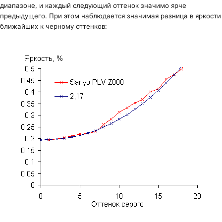
диапазоне, и каждый следующий оттенок значимо ярче
предыдущего. При этом наблюдается значимая разница в яркости
ближайших к черному оттенков: