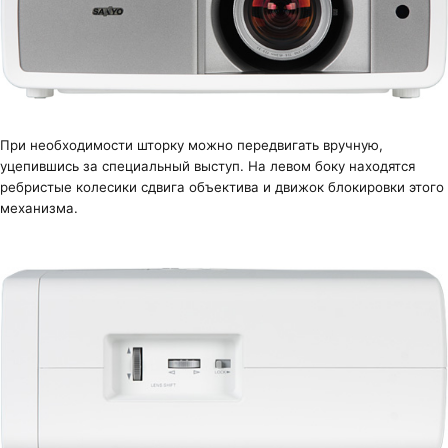
При необходимости шторку можно передвигать вручную,
уцепившись за специальный выступ. На левом боку находятся
ребристые колесики сдвига объектива и движок блокировки этого
механизма.