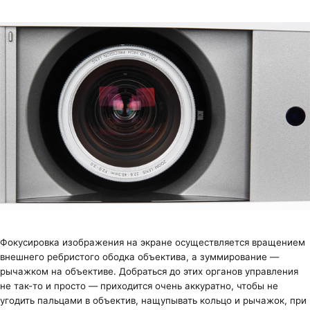
Фокусировка изображения на экране осуществляется вращением
внешнего ребристого ободка объектива, а зуммирование —
рычажком на объективе. Добраться до этих органов управления
не так-то и просто — приходится очень аккуратно, чтобы не
угодить пальцами в объектив, нащупывать кольцо и рычажок, при