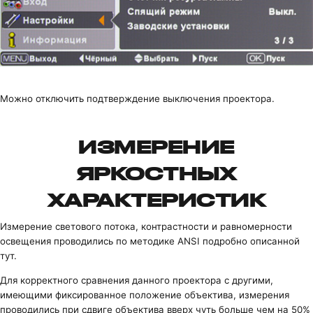
Можно отключить подтверждение выключения проектора.
ИЗМЕРЕНИЕ
ЯРКОСТНЫХ
ХАРАКТЕРИСТИК
Измерение светового потока, контрастности и равномерности
освещения проводились по методике ANSI
подробно описанной
тут
.
Для корректного сравнения данного проектора с другими,
имеющими фиксированное положение объектива, измерения
проводились при сдвиге объектива вверх чуть больше чем на 50%