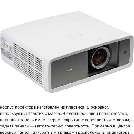
Корпус проектора изготовлен из пластика. В основном
используется пластик с матово-белой шершавой поверхностью,
передняя панель имеет серое покрытие с серебристым отливом, а
задняя панель — матово-серую поверхность. Примерно в центре
верхней панели аккуратными рядками расположены индикаторы