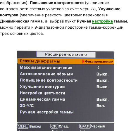
изображения),
Повышение контрастности
(увеличение
контрастности светлых участков за счет черных),
Улучшение
контуров
(увеличение резкости цветовых переходов) и
Динамическая гамма
, а, выбрав пункт
Ручная
настройка
гаммы
,
можно перейти к 9-диапазонной подстройке гамма-коррекции
трех основных цветов.