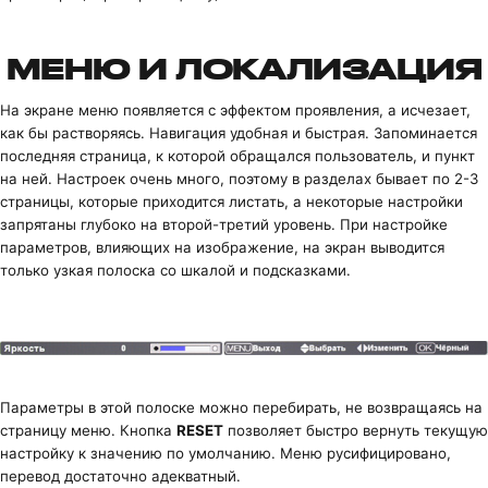
МЕНЮ И ЛОКАЛИЗАЦИЯ
На экране меню появляется с эффектом проявления, а исчезает,
как бы растворяясь. Навигация удобная и быстрая. Запоминается
последняя страница, к которой обращался пользователь, и пункт
на ней. Настроек очень много, поэтому в разделах бывает по 2-3
страницы, которые приходится листать, а некоторые настройки
запрятаны глубоко на второй-третий уровень. При настройке
параметров, влияющих на изображение, на экран выводится
только узкая полоска со шкалой и подсказками.
Параметры в этой полоске можно перебирать, не возвращаясь на
страницу меню. Кнопка
RESET
позволяет быстро вернуть текущую
настройку к значению по умолчанию. Меню русифицировано,
перевод достаточно адекватный.