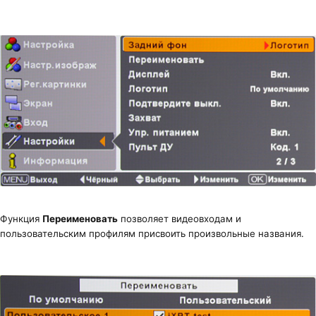
Функция
Переименовать
позволяет видеовходам и
пользовательским профилям присвоить произвольные названия.