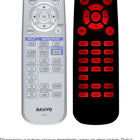
Проектору и пульту можно присвоить один из двух кодов. Пульт