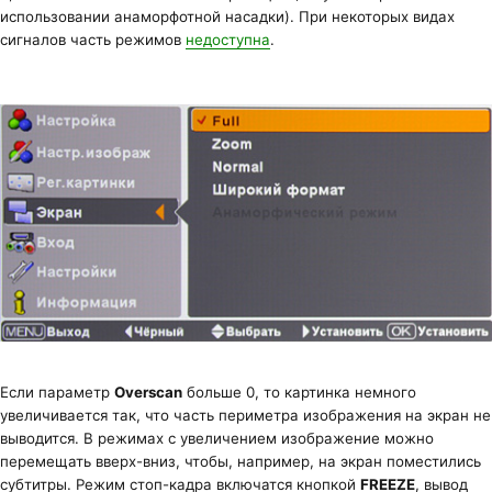
использовании анаморфотной насадки). При некоторых видах
сигналов часть режимов
недоступна
.
Если параметр
Overscan
больше 0, то картинка немного
увеличивается так, что часть периметра изображения на экран не
выводится. В режимах с увеличением изображение можно
перемещать вверх-вниз, чтобы, например, на экран поместились
субтитры. Режим стоп-кадра включатся кнопкой
FREEZE
, вывод