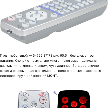
Пульт небольшой — 54?26,3?173 мм, 95,5 г без элементов
питания. Кнопок относительно много, некоторые подписаны
дважды — на кнопке и рядом, чуть длиннее. Есть достаточно
яркая и равномерная светодиодная подсветка, включающаяся
фосфоресцирующей кнопкой
LIGHT
.