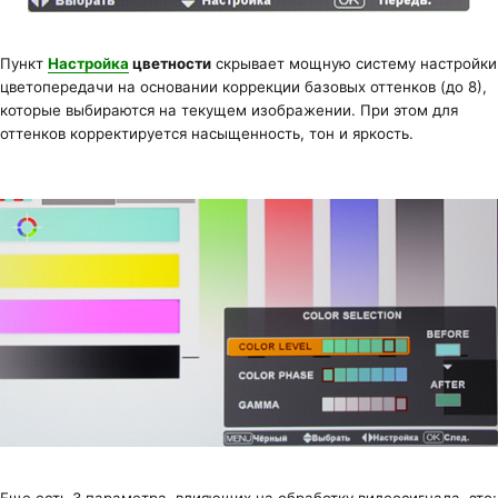
Пункт
Настройка
цветности
скрывает мощную систему настройки
цветопередачи на основании коррекции базовых оттенков (до 8),
которые выбираются на текущем изображении. При этом для
оттенков корректируется насыщенность, тон и яркость.
Еще есть 3 параметра, влияющих на обработку видеосигнала, это: