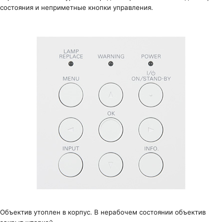
состояния и неприметные кнопки управления.
Объектив утоплен в корпус. В нерабочем состоянии объектив