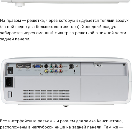
На правом — решетка, через которую выдувается теплый воздух
(за ней видно два больших вентилятора). Холодный воздух
забирается через сменный фильтр за решеткой в нижней части
задней панели.
Все интерфейсные разъемы и разъем для замка Кенсингтона,
расположены в неглубокой нише на задней панели. Там же —