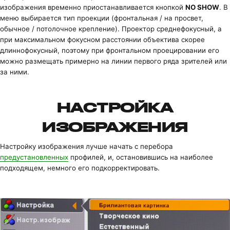
изображения временно приостанавливается кнопкой
NO SHOW
. В
меню выбирается тип проекции (фронтальная / на просвет,
обычное / потолочное крепление). Проектор среднефокусный, а
при максимальном фокусном расстоянии объектива скорее
длиннофокусный, поэтому при фронтальном проецировании его
можно размещать примерно на линии первого ряда зрителей или
за ними.
НАСТРОЙКА
ИЗОБРАЖЕНИЯ
Настройку изображения лучше начать с перебора
предустановленных
профилей, и, остановившись на наиболее
подходящем, немного его подкорректировать.