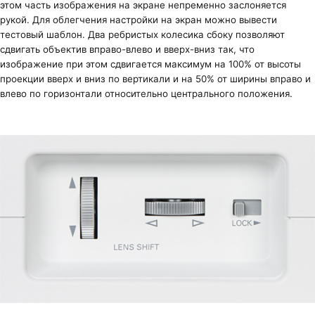
этом часть изображения на экране непременно заслоняется
рукой. Для облегчения настройки на экран можно вывести
тестовый шаблон. Два ребристых колесика сбоку позволяют
сдвигать объектив вправо-влево и вверх-вниз так, что
изображение при этом сдвигается максимум на 100% от высоты
проекции вверх и вниз по вертикали и на 50% от ширины вправо и
влево по горизонтали относительно центрального положения.