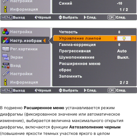
В подменю
Расширенное меню
устанавливается режим
диафрагмы (фиксированное значение или автоматическое
изменение), выбирается величина максимального открытия
диафрагмы, включаются функции
Автозаполнение черным
(повышение яркости темных участков яркого в целом