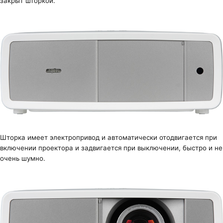
закрыт шторкой.
Шторка имеет электропривод и автоматически отодвигается при
включении проектора и задвигается при выключении, быстро и не
очень шумно.