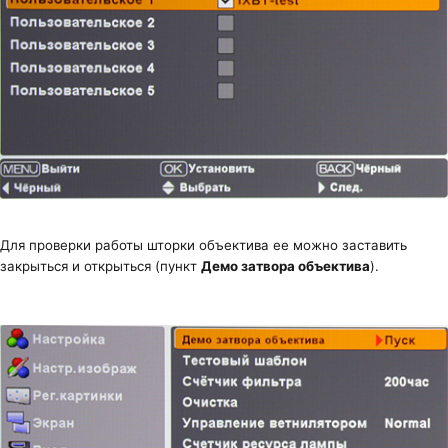
Для проверки работы шторки объектива ее можно заставить
закрыться и открыться (пункт
Демо затвора объектива
).