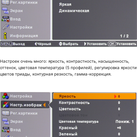
Настроек очень много: яркость, контрастность, насыщенность,
оттенок, цветовая температура (5 профилей), регулировка яркости
цветов триады, контурная резкость, гамма-коррекция.