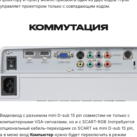
управляет проектором только с совпадающим кодом.
КОММУТАЦИЯ
Видеовход с разъемом mini D-sub 15 pin совместим не только с
компьютерными VGA-сигналами, но и с SCART-RGB (потребуется
опциональный кабель-переходник со SCART на mini D-sub 15 pin,
а в меню вход
Компьютер
нужно будет переключить в режим