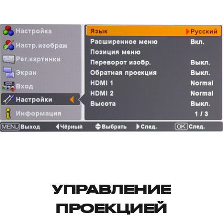
УПРАВЛЕНИЕ
ПРОЕКЦИЕЙ