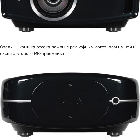
Сзади — крышка отсека лампы с рельефным логотипом на ней и
окошко второго ИК-приемника.