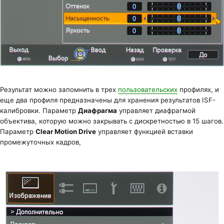
Результат можно запомнить в трех
пользовательских
профилях, и
еще два профиля предназначены для хранения результатов ISF-
калибровки. Параметр
Диафрагма
управляет диафрагмой
объектива, которую можно закрывать с дискретностью в 15 шагов.
Параметр
Clear Motion Drive
управляет функцией вставки
промежуточных кадров,