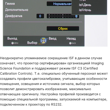
Неоднократно упоминаемое сокращение ISF в данном случае
означает, что проектор сертифицирован организацией Imaging
Science Foundation и поддерживает режим ISF C3 (Certified
Calibration Controls). Т.е. специально обученный персонал может
создавать профили цветокалибровки, учитывающие особенности
помещения, освещения и источника сигнала, выбор которых
позволит демонстрировать изображение, максимально
отвечающее оригиналу. Настройка профилей производится с
помощью специальной программы, запускаемой на компьютере,
подключенном к проектору по RS232.