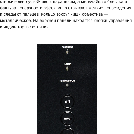
относительно устойчиво к царапинам, а мельчайшие блестки и
фактура поверхности эффективно скрывают мелкие повреждения
и следы от пальцев. Кольцо вокруг ниши объектива —
металлическое. На верхней панели находятся кнопки управления
и индикаторы состояния.