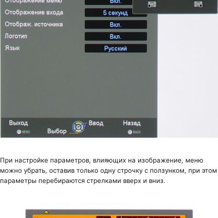
При настройке параметров, влияющих на изображение, меню
можно убрать, оставив только одну строчку с ползунком, при этом
параметры перебираются стрелками вверх и вниз.