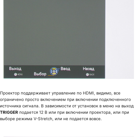
Проектор поддерживает управление по HDMI, видимо, все
ограничено просто включением при включении подключенного
источника сигнала. В зависимости от установок в меню на выход
TRIGGER
подается 12 В или при включении проектора, или при
выборе режима V-Stretch, или не подается вовсе.