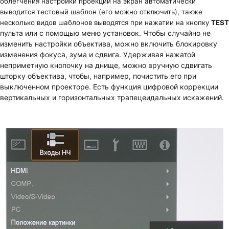
облегчения настройки проекции на экран автоматически
выводится тестовый шаблон (его можно отключить), также
несколько видов шаблонов выводятся при нажатии на кнопку
TEST
пульта или с помощью меню установок. Чтобы случайно не
изменить настройки объектива, можно включить блокировку
изменения фокуса, зума и сдвига. Удерживая нажатой
неприметную кнопочку на днище, можно вручную сдвигать
шторку объектива, чтобы, например, почистить его при
выключенном проекторе. Есть функция цифровой коррекции
вертикальных и горизонтальных трапецеидальных искажений.