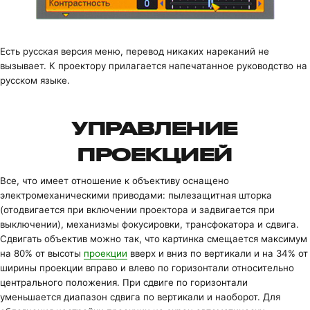
Есть русская версия меню, перевод никаких нареканий не
вызывает. К проектору прилагается напечатанное руководство на
русском языке.
УПРАВЛЕНИЕ
ПРОЕКЦИЕЙ
Все, что имеет отношение к объективу оснащено
электромеханическими приводами: пылезащитная шторка
(отодвигается при включении проектора и задвигается при
выключении), механизмы фокусировки, трансфокатора и сдвига.
Сдвигать объектив можно так, что картинка смещается максимум
на 80% от высоты
проекции
вверх и вниз по вертикали и на 34% от
ширины проекции вправо и влево по горизонтали относительно
центрального положения. При сдвиге по горизонтали
уменьшается диапазон сдвига по вертикали и наоборот. Для