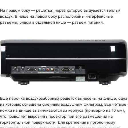
На правом боку — решетка, через которую выдувается теплый
воздух. В нише на левом боку расположены интерфейсные
разъемы, рядом в отдельной нише — разъем питания.
Еще парочка воздухозаборных решеток вынесены на днище, одна
из которых оснащена сменным воздушным фильтром. Все четыре
ножки на днище вывинчиваются из корпуса (примерно на 10 мм),
что позволяет выровнять проектор при его размещении на
горизонтальной поверхности. Для крепления к потолочному