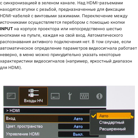
с синхронизацией в зеленом канале. Над HDMI-разъемами
находятся втулки с резьбой, предназначенные для фиксации
HDMI-кабелей с винтовыми зажимами. Переключение между
источниками осуществляется перебором с помощью кнопки
INPUT
на корпусе проектора или непосредственно шестью
кнопками на пульте, каждая на свой вход. Автоматического
распознавания активного подключения нет. В том случае, если
автоматическое определение параметров видеосигнала работает
неверно, в меню можно принудительно указать некоторые
характеристики видеосигналов (например, яркостный диапазон
для HDMI).