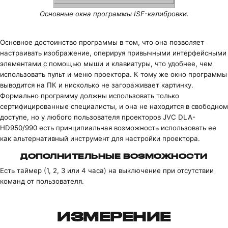
Основные окна программы ISF-калибровки.
Основное достоинство программы в том, что она позволяет
настраивать изображение, оперируя привычными интерфейсными
элементами с помощью мыши и клавиатуры, что удобнее, чем
использовать пульт и меню проектора. К тому же окно программы
выводится на ПК и нисколько не загораживает картинку.
Формально программу должны использовать только
сертифицированные специалисты, и она не находится в свободном
доступе, но у любого пользователя проекторов JVC DLA-
HD950/990 есть принципиальная возможность использовать ее
как альтернативный инструмент для настройки проектора.
ДОПОЛНИТЕЛЬНЫЕ ВОЗМОЖНОСТИ
Есть таймер (1, 2, 3 или 4 часа) на выключение при отсутствии
команд от пользователя.
ИЗМЕРЕНИЕ