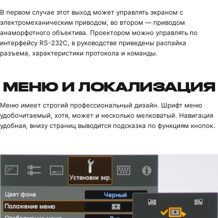
В первом случае этот выход может управлять экраном с
электромеханическим приводом, во втором — приводом
анаморфотного объектива. Проектором можно управлять по
интерфейсу RS-232C, в руководстве приведены распайка
разъема, характеристики протокола и команды.
МЕНЮ И ЛОКАЛИЗАЦИЯ
Меню имеет строгий профессиональный дизайн. Шрифт меню
удобочитаемый, хотя, может и несколько мелковатый. Навигация
удобная, внизу страниц выводится подсказка по функциям кнопок.