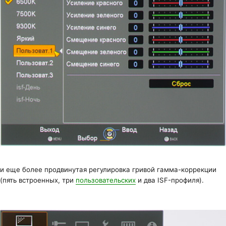
и еще более продвинутая регулировка гривой гамма-коррекции
(пять встроенных, три
пользовательских
и два ISF-профиля).