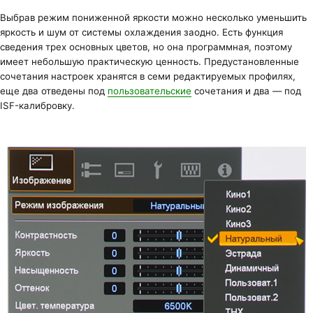
Выбрав режим пониженной яркости можно несколько уменьшить
яркость и шум от системы охлаждения заодно. Есть функция
сведения трех основных цветов, но она программная, поэтому
имеет небольшую практическую ценность. Предустановленные
сочетания настроек хранятся в семи редактируемых профилях,
еще два отведены под
пользовательские
сочетания и два — под
ISF-калибровку.