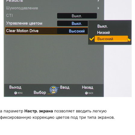
а параметр
Настр. экрана
позволяет вводить легкую
фиксированную коррекцию цветов под три типа экранов.