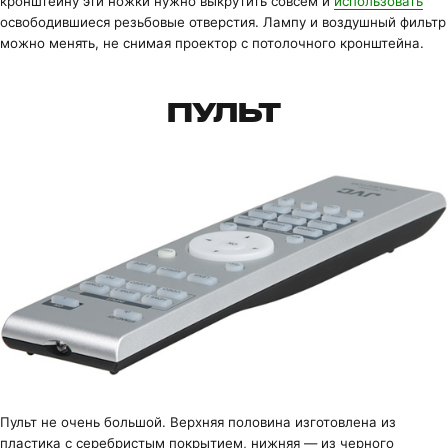
кронштейну эти ножки нужно выкрутить совсем и
использовать
освободившиеся резьбовые отверстия. Лампу и воздушный фильтр
можно менять, не снимая проектор с потолочного кронштейна.
ПУЛЬТ
Пульт не очень большой. Верхняя половина изготовлена из
пластика с серебристым покрытием, нижняя — из черного