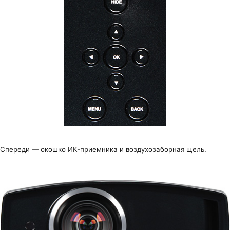
Спереди — окошко ИК-приемника и воздухозаборная щель.