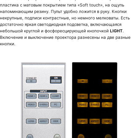
пластика с матовым покрытием типа «Soft touch», на ощупь
напоминающим резину. Пульт удобно ложится в руку. Кнопки
некрупные, подписи контрастные, но немного мелковаты. Есть
достаточно яркая светодиодная подсветка, включающаяся
небольшой круглой и фосфоресцирующей кнопочкой
LIGHT
.
Включение и выключение проектора разнесены на две разные
кнопки.