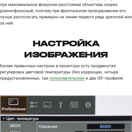
при максимальном фокусном расстоянии объектива скорее
длиннофокусный, поэтому при фронтальном проецировании его
лучше располагать примерно на линии первого ряда зрителей или
за ней.
НАСТРОЙКА
ИЗОБРАЖЕНИЯ
Кроме привычных настроек в проекторе есть продвинутая
регулировка цветовой температуры (без коррекции, четыре
предустановленных, три
пользовательских
и два ISF-профиля)