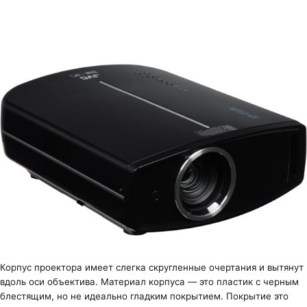
Корпус проектора имеет слегка скругленные очертания и вытянут
вдоль оси объектива. Материал корпуса — это пластик с черным
блестящим, но не идеально гладким покрытием. Покрытие это