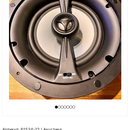
Артикул: 61534-22 / Акустика