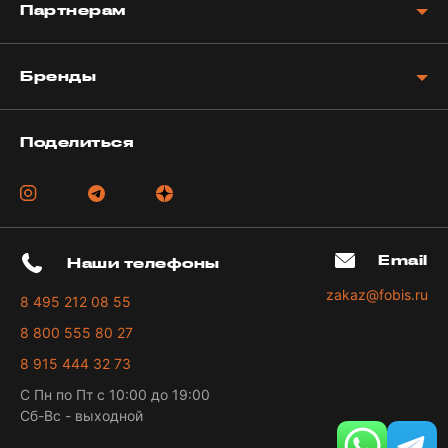
Партнерам
Бренды
Поделиться
Email
Наши телефоны
zakaz@fobis.ru
8 495 212 08 55
8 800 555 80 27
8 915 444 32 73
С Пн по Пт с 10:00 до 19:00
Сб-Вс - выходной