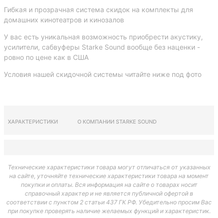
Гибкая и прозрачная система скидок на комплекты для
домашних кинотеатров и кинозалов
У вас еcть уникальная возможность приобрести акустику,
усилители, сабвуферы Starke Sound вообще без наценки -
ровно по цене как в США
Условия нашей скидочной системы читайте ниже под фото
ХАРАКТЕРИСТИКИ
О КОМПАНИИ STARKE SOUND
Технические характеристики товара могут отличаться от указанных
на сайте, уточняйте технические характеристики товара на момент
покупки и оплаты. Вся информация на сайте о товарах носит
справочный характер и не является публичной офертой в
соответствии с пунктом 2 статьи 437 ГК РФ. Убедительно просим Вас
при покупке проверять наличие желаемых функций и характеристик.