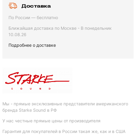
Доставка
По России — бесплатно
Ближайшая доставка по Москве - В понедельник
10.08.26
Подробнее о доставке
Мы - прямые эксклюзивные представители американского
бренда Starke Sound в РФ
У нас честные прямые цены от производителя
Гарантия для покупателей в России такая же, как и в США