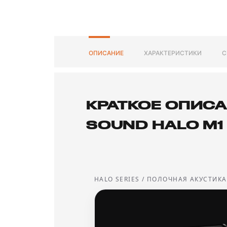
ОПИСАНИЕ
ХАРАКТЕРИСТИКИ
С
КРАТКОЕ ОПИСА
SOUND HALO M1 
HALO SERIES / ПОЛОЧНАЯ АКУСТИКА