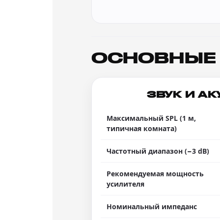
ОСНОВНЫЕ 
ЗВУК И А
Максимальный SPL (1 м,
типичная комната)
Частотный диапазон (−3 dB)
Рекомендуемая мощность
усилителя
Номинальный импеданс