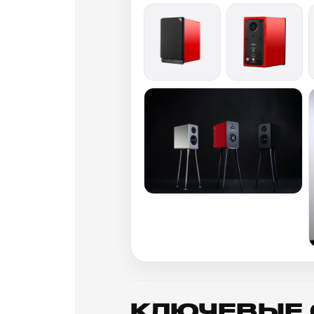
КЛЮЧЕВЫЕ