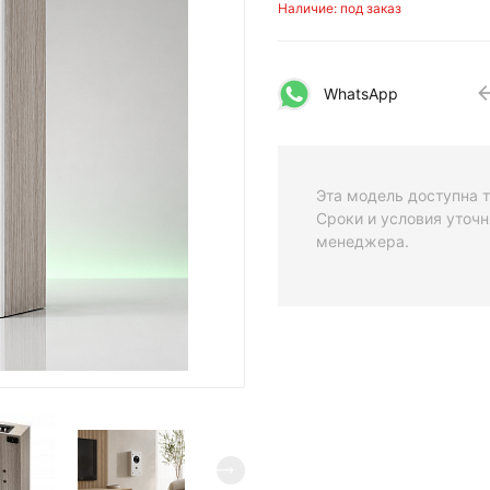
Наличие: под заказ
WhatsApp
Эта модель доступна т
Сроки и условия уточн
менеджера.