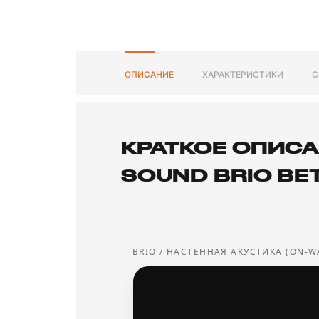
ОПИСАНИЕ
ХАРАКТЕРИСТИКИ
С
КРАТКОЕ ОПИСА
SOUND BRIO BE
BRIO / НАСТЕННАЯ АКУСТИКА (ON-W