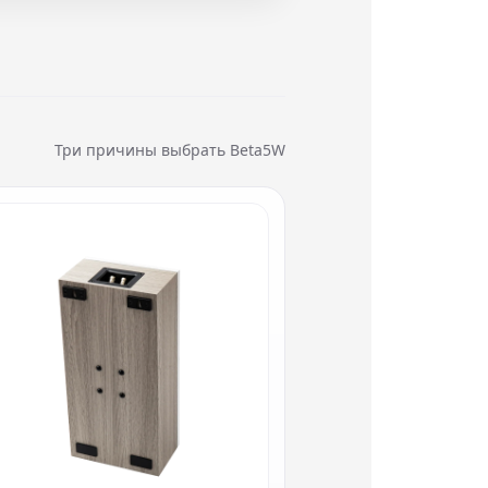
Три причины выбрать Beta5W