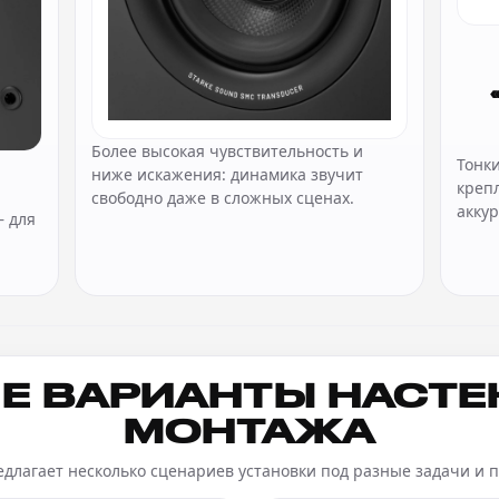
Более высокая чувствительность и
Тонк
ниже искажения: динамика звучит
креп
свободно даже в сложных сценах.
аккур
 для
Е ВАРИАНТЫ НАСТ
МОНТАЖА
едлагает несколько сценариев установки под разные задачи и 