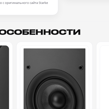
с оригинального сайта Starke
 ОСОБЕННОСТИ