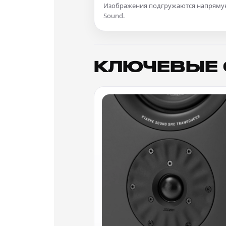
Изображения подгружаются напрямую 
Sound.
КЛЮЧЕВЫЕ