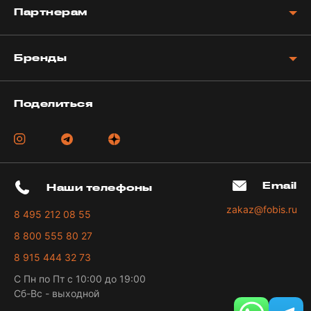
Партнерам
Бренды
Поделиться
Email
Наши телефоны
zakaz@fobis.ru
8 495 212 08 55
8 800 555 80 27
8 915 444 32 73
С Пн по Пт с 10:00 до 19:00
Сб-Вс - выходной