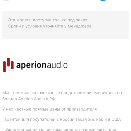
Эта модель доступна только под заказ.
Сроки и условия уточняйте у менеджера.
Мы - прямые эксклюзивные представители американского
бренда Aperion Audio в РФ
У нас честные прямые цены от производителя
Гарантия для покупателей в России такая же, как и в США
Гибкая и прозрачная система скидок на комплекты для