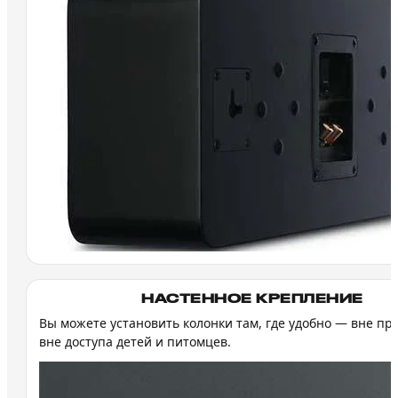
НАСТЕННОЕ КРЕПЛЕНИЕ
Вы можете установить колонки там, где удобно — вне пр
вне доступа детей и питомцев.