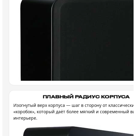
ПЛАВНЫЙ РАДИУС КОРПУСА
Изогнутый верх корпуса — шаг в сторону от классически
«коробок», который даёт более мягкий и современный ви
интерьере.