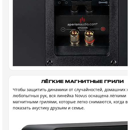
ЛЁГКИЕ МАГНИТНЫЕ ГРИЛИ
Чтобы защитить динамики от случайностей, домашних ж
любопытных рук, вся линейка Novus оснащена лёгкими
магнитными грилями, которые легко снимаются, когда вы
показать акустику друзьям и семье.