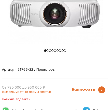
Артикул: 61766-22 / Проекторы
От 790 000
до 950 000 ₽
Запросить
(в зависимости от формы оплаты)
Наличие: под заказ