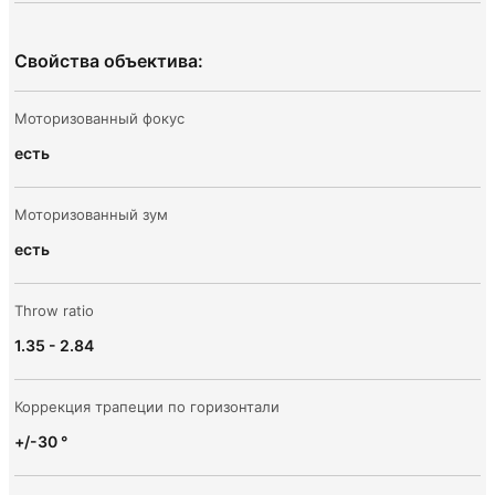
Свойства объектива:
Моторизованный фокус
есть
Моторизованный зум
есть
Throw ratio
1.35 - 2.84
Коррекция трапеции по горизонтали
+/-30 °