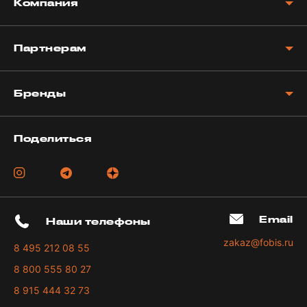
Компания
Партнерам
Бренды
Поделиться
Email
Наши телефоны
zakaz@fobis.ru
8 495 212 08 55
8 800 555 80 27
8 915 444 32 73