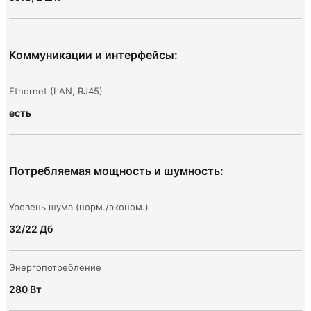
Коммуникации и интерфейсы:
Ethernet (LAN, RJ45)
есть
Потребляемая мощность и шумность:
Уровень шума (норм./эконом.)
32/22 Дб
Энергопотребление
280 Вт