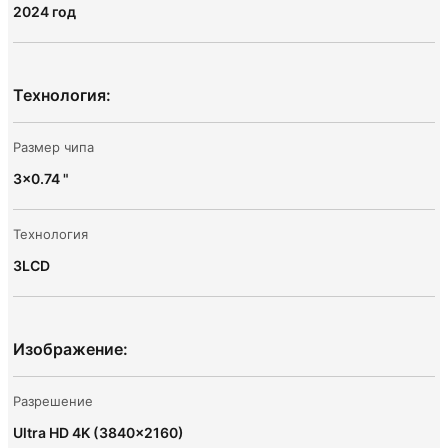
2024 год
Технология:
Размер чипа
3x0.74 "
Технология
3LCD
Изображение:
Разрешение
Ultra HD 4K (3840x2160)