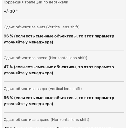
Коррекция трапеции по вертикали
+/-30 °
Сдвиг объектива вниз (Vertical lens shift)
96 % (если есть сменные объективы, то этот параметр
уточняйте у менеджера)
Сдвиг объектива влево (Horizontal lens shift)
47 % (если есть сменные объективы, то этот параметр
уточняйте у менеджера)
Сдвиг объектива вверх (Vertical lens shift)
96 % (если есть сменные объективы, то этот параметр
уточняйте у менеджера)
Сдвиг объектива вправо (Horizontal lens shift)