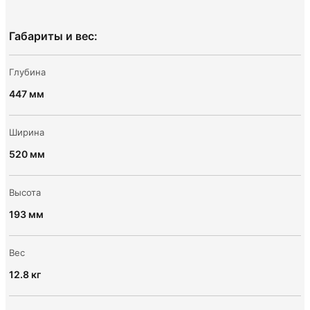
Габариты и вес:
Глубина
447 мм
Ширина
520 мм
Высота
193 мм
Вес
12.8 кг