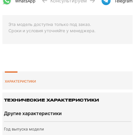
Консультируем
WhatsApp
Telegram
Эта модель доступна только под заказ.
Сроки и условия уточняйте у менеджера.
ХАРАКТЕРИСТИКИ
ТЕХНИЧЕСКИЕ ХАРАКТЕРИСТИКИ
Другие характеристики
Год выпуска модели