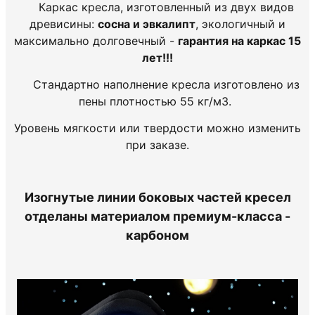
Каркас кресла, изготовленный из двух видов
древисины:
сосна и эвкалипт
, экологичный и
максимально долговечный -
гарантия на каркас 15
лет!!!
Стандартно наполнение кресла изготовлено из
пены плотностью 55 кг/м3.
Уровень мягкости или твердости можно изменить
при заказе.
Изогнутые линии боковых частей кресел
отделаны материалом премиум-класса -
карбоном