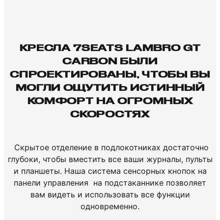
КРЕСЛА 7SEATS LAMBRO GT
CARBON БЫЛИ
СПРОЕКТИРОВАНЫ, ЧТОБЫ ВЫ
МОГЛИ ОЩУТИТЬ ИСТИННЫЙ
КОМФОРТ НА ОГРОМНЫХ
СКОРОСТЯХ
Скрытое отделение в подлокотниках достаточно
глубоки, чтобы вместить все ваши журналы, пульты
и планшеты. Наша система сенсорных кнопок на
панели управления на подстаканнике позволяет
вам видеть и использовать все функции
одновременно.