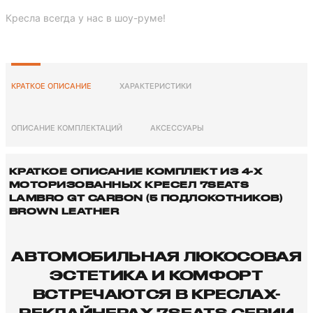
Кресла всегда у нас в шоу-руме!
КРАТКОЕ ОПИСАНИЕ
ХАРАКТЕРИСТИКИ
ОПИСАНИЕ КОМПЛЕКТАЦИЙ
АКСЕССУАРЫ
КРАТКОЕ ОПИСАНИЕ КОМПЛЕКТ ИЗ 4-X
МОТОРИЗОВАННЫХ КРЕСЕЛ 7SEATS
LAMBRO GT CARBON (5 ПОДЛОКОТНИКОВ)
BROWN LEATHER
АВТОМОБИЛЬНАЯ ЛЮКОСОВАЯ
ЭСТЕТИКА И КОМФОРТ
ВСТРЕЧАЮТСЯ В КРЕСЛАХ-