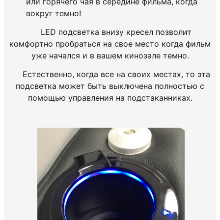
или горячего чая в середине фильма, когда
вокруг темно!
LED подсветка внизу кресел позволит
комфортно пробраться на свое место когда фильм
уже начался и в вашем кинозале темно.
Естественно, когда все на своих местах, то эта
подсветка может быть выключена полностью с
помощью управления на подстаканниках.