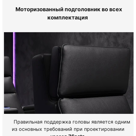
Моторизованный подголовник во всех
комплектация
Правильная поддержка головы является одним
из основных требований при проектировании