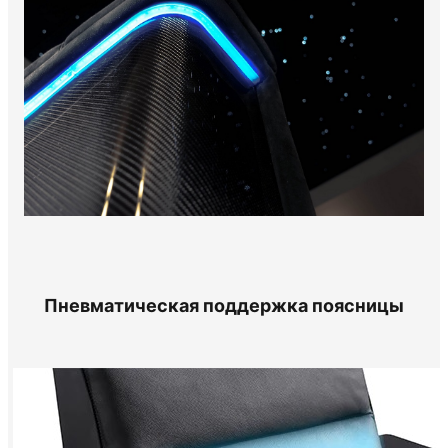
Пневматическая поддержка поясницы