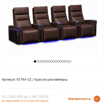
Артикул: 61744-22 / Кресла-реклайнеры
От 2 402 000
до 3 947 000 ₽
Запросить
(в зависимости от комплектации)