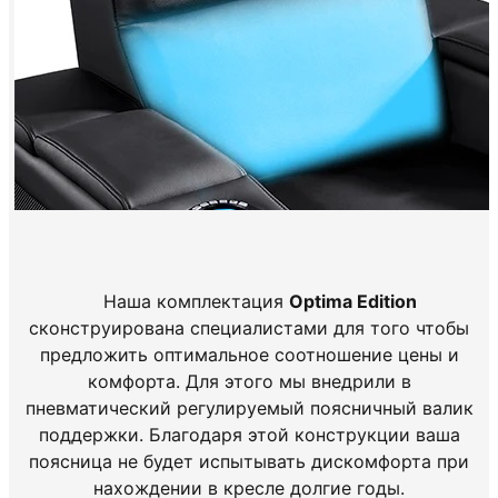
Наша комплектация
Optima Edition
сконструирована специалистами для того чтобы
предложить оптимальное соотношение цены и
комфорта. Для этого мы внедрили в
пневматический регулируемый поясничный валик
поддержки. Благодаря этой конструкции ваша
поясница не будет испытывать дискомфорта при
нахождении в кресле долгие годы.