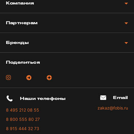
Компания
Партнерам
Бренды
Поделиться
Email
Наши телефоны
zakaz@fobis.ru
8 495 212 08 55
8 800 555 80 27
8 915 444 32 73