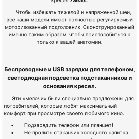
кресел
7Seats
.
Чтобы избежать тяжелой и напряженной шеи,
все наши модели имеют полностью регулируемый
моторизованный подголовник. Сконструированный
именно таким образом, чтобы приспособиться к
только к вашей анатомии.
Беспроводные и USB зарядки для телефоном,
светодиодная подсветка подстаканников и
основания кресел.
Эти «мелочи» были специально предложены для
потребителей, которые любят максимальный
комфорт при просмотре своего любимого кино.
Подзарядить телефон или планшет!
Не пролить стаканчик холодного напитка