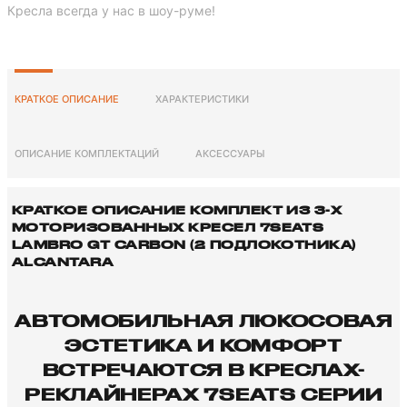
Кресла всегда у нас в шоу-руме!
КРАТКОЕ ОПИСАНИЕ
ХАРАКТЕРИСТИКИ
ОПИСАНИЕ КОМПЛЕКТАЦИЙ
АКСЕССУАРЫ
КРАТКОЕ ОПИСАНИЕ КОМПЛЕКТ ИЗ 3-X
МОТОРИЗОВАННЫХ КРЕСЕЛ 7SEATS
LAMBRO GT CARBON (2 ПОДЛОКОТНИКА)
ALCANTARA
АВТОМОБИЛЬНАЯ ЛЮКОСОВАЯ
ЭСТЕТИКА И КОМФОРТ
ВСТРЕЧАЮТСЯ В КРЕСЛАХ-
РЕКЛАЙНЕРАХ 7SEATS СЕРИИ