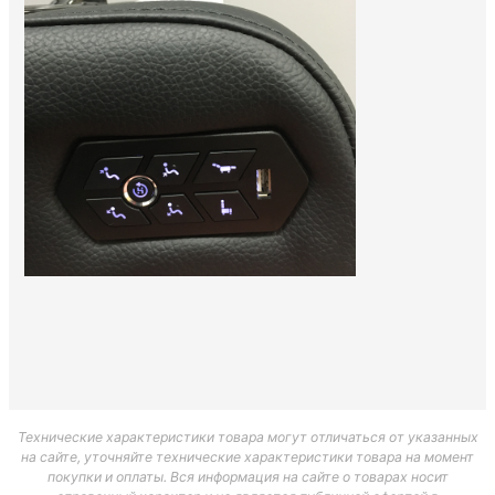
Технические характеристики товара могут отличаться от указанных
на сайте, уточняйте технические характеристики товара на момент
покупки и оплаты. Вся информация на сайте о товарах носит