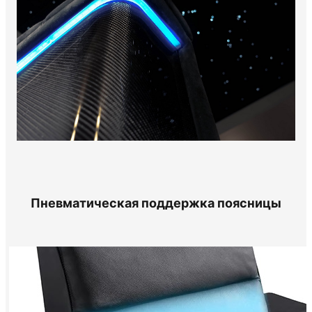
Пневматическая поддержка поясницы