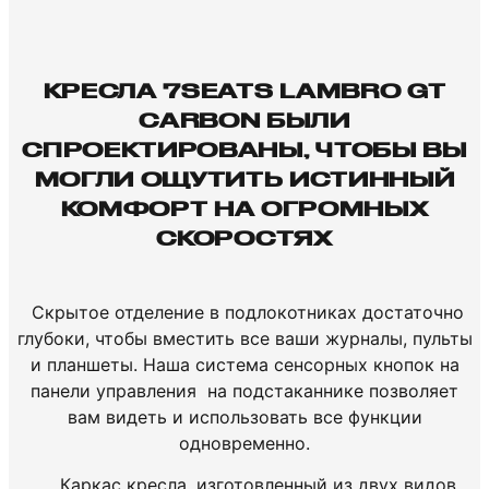
КРЕСЛА 7SEATS LAMBRO GT
CARBON БЫЛИ
СПРОЕКТИРОВАНЫ, ЧТОБЫ ВЫ
МОГЛИ ОЩУТИТЬ ИСТИННЫЙ
КОМФОРТ НА ОГРОМНЫХ
СКОРОСТЯХ
Скрытое отделение в подлокотниках достаточно
глубоки, чтобы вместить все ваши журналы, пульты
и планшеты. Наша система сенсорных кнопок на
панели управления на подстаканнике позволяет
вам видеть и использовать все функции
одновременно.
Каркас кресла, изготовленный из двух видов