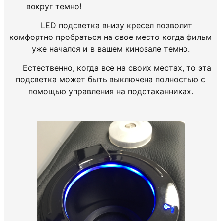
вокруг темно!
LED подсветка внизу кресел позволит
комфортно пробраться на свое место когда фильм
уже начался и в вашем кинозале темно.
Естественно, когда все на своих местах, то эта
подсветка может быть выключена полностью с
помощью управления на подстаканниках.