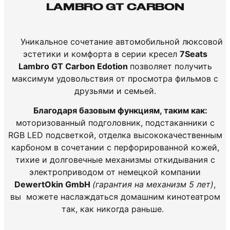
LAMBRO GT CARBON
Уникальное сочетание автомобильной люксовой
эстетики и комфорта в серии кресел
7Seats
Lambro GT Carbon Edotion
позволяет получить
максимум удовольствия от просмотра фильмов с
друзьями и семьей.
Благодаря базовым функциям, таким как:
моторизованный подголовник, подстаканники с
RGB LED подсветкой, отделка высококачественным
карбоном в сочетании с перфорированной кожей,
тихие и долговечные механизмы откидывания с
электроприводом от немецкой компании
DewertOkin GmbH
(гарантия на механизм 5 лет)
,
вы можете наслаждаться домашним кинотеатром
так, как никогда раньше.