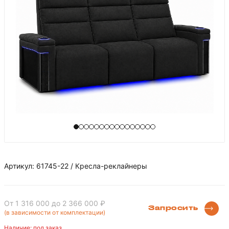
Артикул: 61745-22 / Кресла-реклайнеры
От 1 316 000
до 2 366 000 ₽
Запросить
(в зависимости от комплектации)
Наличие: под заказ