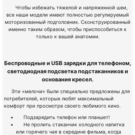
Чтобы избежать тяжелой и напряженной шеи,
все наши модели имеют полностью регулируемый
моторизованный подголовник. Сконструированный
именно таким образом, чтобы приспособиться к
только к вашей анатомии.
Беспроводные и USB зарядки для телефоном,
светодиодная подсветка подстаканников и
основания кресел.
Эти «мелочи» были специально предложены для
потребителей, которые любят максимальный
комфорт при просмотре своего любимого кино.
Подзарядить телефон или планшет!
Не пролить стаканчик холодного напитка
или горячего чая в середине фильма, когда