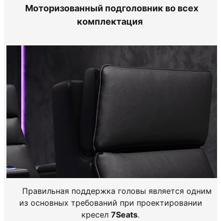
Моторизованный подголовник во всех
комплектация
Правильная поддержка головы является одним
из основных требований при проектировании
кресел
7Seats
.