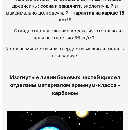
древисины:
сосна и эвкалипт
, экологичный и
максимально долговечный -
гарантия на каркас 15
лет!!!
Стандартно наполнение кресла изготовлено из
пены плотностью 55 кг/м3.
Уровень мягкости или твердости можно изменить
при заказе.
Изогнутые линии боковых частей кресел
отделаны материалом премиум-класса -
карбоном