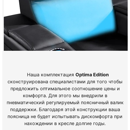
Наша комплектация
Optima Edition
сконструирована специалистами для того чтобы
предложить оптимальное соотношение цены и
комфорта. Для этого мы внедрили в
пневматический регулируемый поясничный валик
поддержки. Благодаря этой конструкции ваша
поясница не будет испытывать дискомфорта при
нахождении в кресле долгие годы.