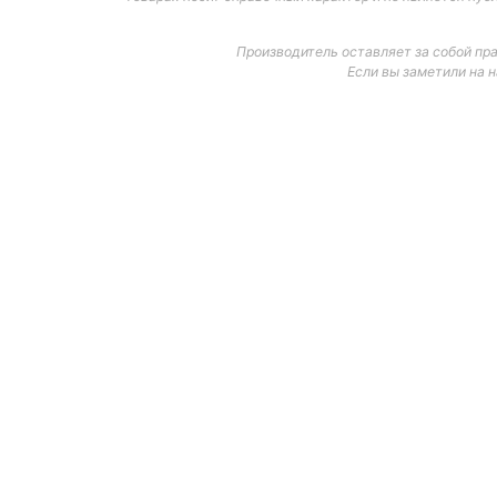
Производитель оставляет за собой пр
Если вы заметили на 