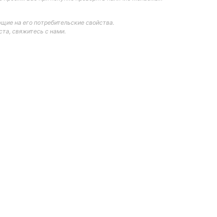
щие на его потребительские свойства.
та, свяжитесь с нами.