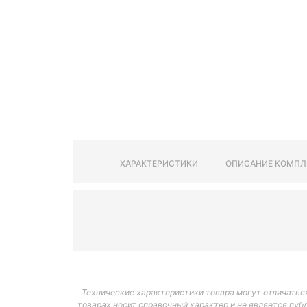
ХАРАКТЕРИСТИКИ
ОПИСАНИЕ КОМПЛ
Технические характеристики товара могут отличаться
товарах носит справочный характер и не является пуб