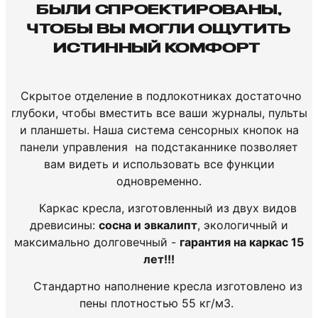
БЫЛИ СПРОЕКТИРОВАНЫ,
ЧТОБЫ ВЫ МОГЛИ ОЩУТИТЬ
ИСТИННЫЙ КОМФОРТ
Скрытое отделение в подлокотниках достаточно
глубоки, чтобы вместить все ваши журналы, пульты
и планшеты. Наша система сенсорных кнопок на
панели управления на подстаканнике позволяет
вам видеть и использовать все функции
одновременно.
Каркас кресла, изготовленный из двух видов
древисины:
сосна и эвкалипт
, экологичный и
максимально долговечный -
гарантия на каркас 15
лет!!!
Стандартно наполнение кресла изготовлено из
пены плотностью 55 кг/м3.