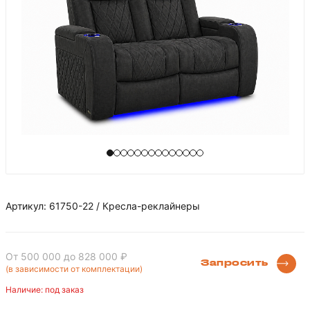
Артикул: 61750-22 / Кресла-реклайнеры
От 500 000
до 828 000 ₽
Запросить
(в зависимости от комплектации)
Наличие: под заказ