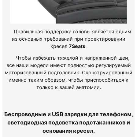
Правильная поддержка головы является одним
из основных требований при проектировании
кресел
7Seats
.
Чтобы избежать тяжелой и напряженной шеи,
все наши модели имеют полностью регулируемый
моторизованный подголовник. Сконструированный
именно таким образом, чтобы приспособиться к
только к вашей анатомии.
Беспроводные и USB зарядки для телефоном,
светодиодная подсветка подстаканников и
основания кресел.