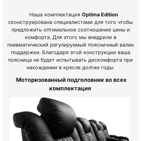
Наша комплектация
Optima Edition
сконструирована специалистами для того чтобы
предложить оптимальное соотношение цены и
комфорта. Для этого мы внедрили в
пневматический регулируемый поясничный валик
поддержки. Благодаря этой конструкции ваша
поясница не будет испытывать дискомфорта при
нахождении в кресле долгие годы.
Моторизованный подголовник во всех
комплектация