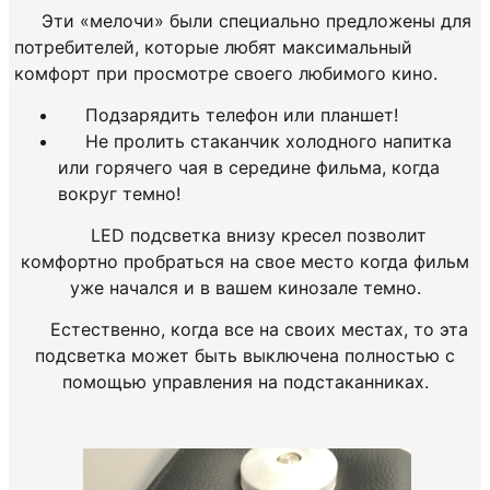
Эти «мелочи» были специально предложены для
потребителей, которые любят максимальный
комфорт при просмотре своего любимого кино.
Подзарядить телефон или планшет!
Не пролить стаканчик холодного напитка
или горячего чая в середине фильма, когда
вокруг темно!
LED подсветка внизу кресел позволит
комфортно пробраться на свое место когда фильм
уже начался и в вашем кинозале темно.
Естественно, когда все на своих местах, то эта
подсветка может быть выключена полностью с
помощью управления на подстаканниках.