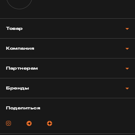
Товар
Компания
Партнерам
Бренды
Поделиться