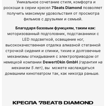
Уникальное сочетание стиля, комфорта и
роскоши в серии кресел
7Seats Diamond
позволяет
получить максимум удовольствия от просмотра
фильмов с друзьями и семьей.
Благодаря базовым функциям, таким как:
моторизованный подголовник, подстаканники с
LED подсветкой, освещение ног,
высококачественная отделка алмазной стеганной
строчкой сидения и спинки, тихие и долговечные
механизмы откидывания с электроприводом от
немецкой компании
DewertOkin GmbH
(гарантия на
механизм 5 лет)
, вы можете наслаждаться
домашним кинотеатром так, как никогда раньше.
КРЕСЛА 7SEATS DIAMOND