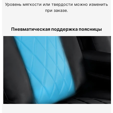
Уровень мягкости или твердости можно изменить
при заказе.
Пневматическая поддержка поясницы