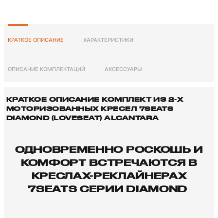
КРАТКОЕ ОПИСАНИЕ
ХАРАКТЕРИСТИКИ
ОПИСАНИЕ КОМПЛЕКТАЦИЙ
АКСЕССУАРЫ
КРАТКОЕ ОПИСАНИЕ КОМПЛЕКТ ИЗ 2-X
МОТОРИЗОВАННЫХ КРЕСЕЛ 7SEATS
DIAMOND (LOVESEAT) ALCANTARA
ОДНОВРЕМЕННО РОСКОШЬ И
КОМФОРТ ВСТРЕЧАЮТСЯ В
КРЕСЛАХ-РЕКЛАЙНЕРАХ
7SEATS СЕРИИ DIAMOND