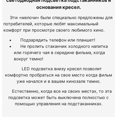
светодиодная подсветка подстаканников и
основания кресел.
Эти «мелочи» были специально предложены для
потребителей, которые любят максимальный
комфорт при просмотре своего любимого кино.
Подзарядить телефон или планшет!
Не пролить стаканчик холодного напитка
или горячего чая в середине фильма, когда
вокруг темно!
LED подсветка внизу кресел позволит
комфортно пробраться на свое место когда фильм
уже начался и в вашем кинозале темно.
Естественно, когда все на своих местах, то эта
подсветка может быть выключена полностью с
помощью управления на подстаканниках.