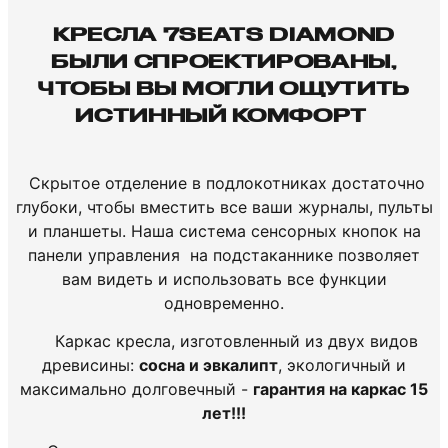
КРЕСЛА 7SEATS DIAMOND
БЫЛИ СПРОЕКТИРОВАНЫ,
ЧТОБЫ ВЫ МОГЛИ ОЩУТИТЬ
ИСТИННЫЙ КОМФОРТ
Скрытое отделение в подлокотниках достаточно
глубоки, чтобы вместить все ваши журналы, пульты
и планшеты. Наша система сенсорных кнопок на
панели управления на подстаканнике позволяет
вам видеть и использовать все функции
одновременно.
Каркас кресла, изготовленный из двух видов
древисины:
сосна и эвкалипт
, экологичный и
максимально долговечный -
гарантия на каркас 15
лет!!!