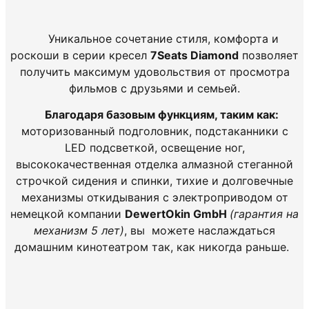
Уникальное сочетание стиля, комфорта и
роскоши в серии кресел
7Seats Diamond
позволяет
получить максимум удовольствия от просмотра
фильмов с друзьями и семьей.
Благодаря базовым функциям, таким как:
моторизованный подголовник, подстаканники с
LED подсветкой, освещение ног,
высококачественная отделка алмазной стеганной
строчкой сидения и спинки, тихие и долговечные
механизмы откидывания с электроприводом от
немецкой компании
DewertOkin GmbH
(гарантия на
механизм 5 лет)
, вы можете наслаждаться
домашним кинотеатром так, как никогда раньше.