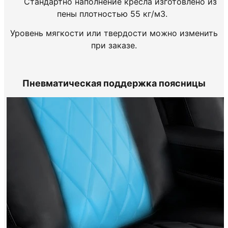
Стандартно наполнение кресла изготовлено из
пены плотностью 55 кг/м3.
Уровень мягкости или твердости можно изменить
при заказе.
Пневматическая поддержка поясницы