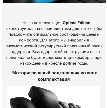
Наша комплектация
Optima Edition
сконструирована специалистами для того чтобы
предложить оптимальное соотношение цены и
комфорта. Для этого мы внедрили в
пневматический регулируемый поясничный валик
поддержки. Благодаря этой конструкции ваша
поясница не будет испытывать дискомфорта при
нахождении в кресле долгие годы.
Моторизованный подголовник во всех
комплектация