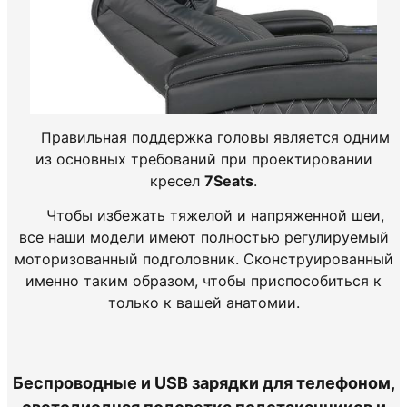
Правильная поддержка головы является одним
из основных требований при проектировании
кресел
7Seats
.
Чтобы избежать тяжелой и напряженной шеи,
все наши модели имеют полностью регулируемый
моторизованный подголовник. Сконструированный
именно таким образом, чтобы приспособиться к
только к вашей анатомии.
Беспроводные и USB зарядки для телефоном,