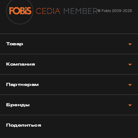
© Fobis
2009-2026
Товар
Компания
Партнерам
Бренды
Поделиться