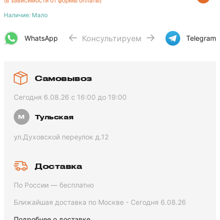
(в зависимости от формы оплаты)
Наличие: Мало
Консультируем
WhatsApp
Telegram
Самовывоз
Сегодня 6.08.26 с 16:00 до 19:00
Тульская
ул.Духовской переулок д.12
Доставка
По России — бесплатно
Ближайшая доставка по Москве - Сегодня 6.08.26
Подробнее о доставке