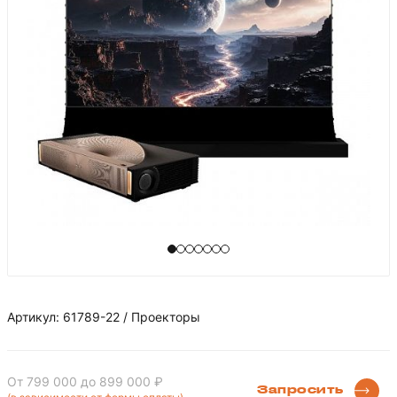
Артикул: 61789-22 / Проекторы
От 799 000
до 899 000 ₽
Запросить