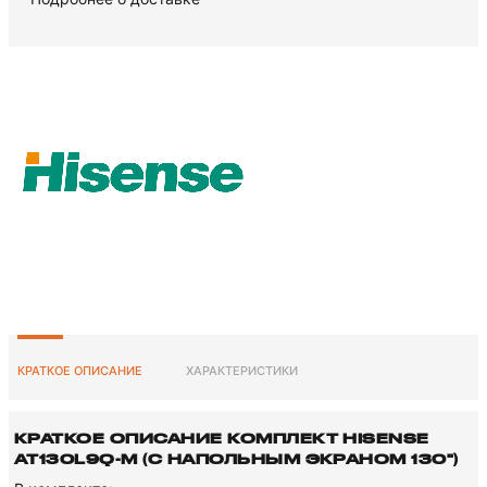
КРАТКОЕ ОПИСАНИЕ
ХАРАКТЕРИСТИКИ
КРАТКОЕ ОПИСАНИЕ КОМПЛЕКТ HISENSE
AT130L9Q-M (С НАПОЛЬНЫМ ЭКРАНОМ 130")