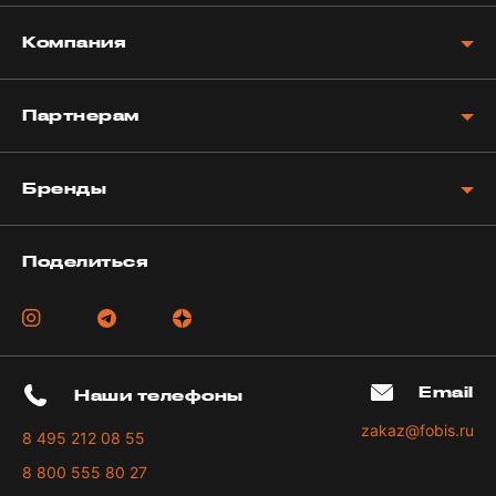
Компания
Партнерам
Бренды
Поделиться
Email
Наши телефоны
zakaz@fobis.ru
8 495 212 08 55
8 800 555 80 27