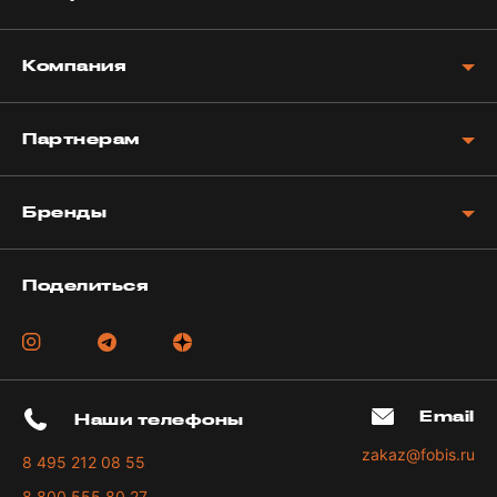
Компания
Партнерам
Бренды
Поделиться
Email
Наши телефоны
zakaz@fobis.ru
8 495 212 08 55
8 800 555 80 27