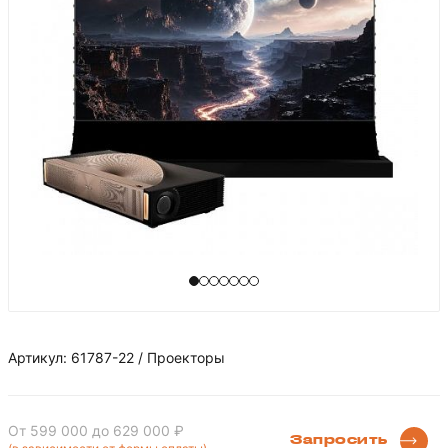
Артикул: 61787-22 / Проекторы
От 599 000
до 629 000 ₽
Запросить