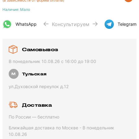
(в зависимости от формы оплаты)
Наличие: Мало
Консультируем
WhatsApp
Telegram
Самовывоз
В понедельник 10.08.26 с 16:00 до 19:00
Тульская
ул.Духовской переулок д.12
Доставка
По России — бесплатно
Ближайшая доставка по Москве - В понедельник
10.08.26