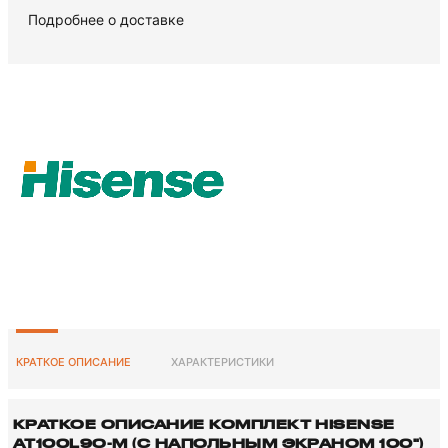
Подробнее о доставке
КРАТКОЕ ОПИСАНИЕ
ХАРАКТЕРИСТИКИ
КРАТКОЕ ОПИСАНИЕ КОМПЛЕКТ HISENSE
AT100L9Q-M (С НАПОЛЬНЫМ ЭКРАНОМ 100")