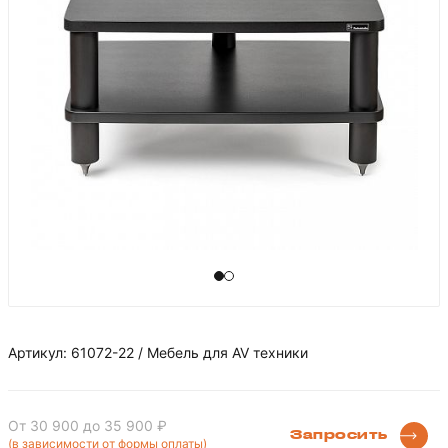
Артикул: 61072-22 / Мебель для AV техники
От 30 900
до 35 900 ₽
Запросить
(в зависимости от формы оплаты)