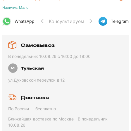
Наличие: Мало
Консультируем
WhatsApp
Telegram
Самовывоз
В понедельник 10.08.26 с 16:00 до 19:00
Тульская
ул.Духовской переулок д.12
Доставка
По России — бесплатно
Ближайшая доставка по Москве - В понедельник
10.08.26