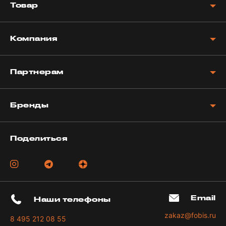
Товар
Компания
Партнерам
Бренды
Поделиться
Email
Наши телефоны
zakaz@fobis.ru
8 495 212 08 55