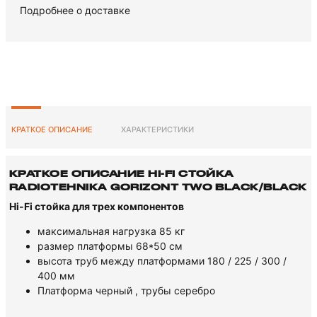
Подробнее о доставке
КРАТКОЕ ОПИСАНИЕ
ХАРАКТЕРИСТИКИ
КРАТКОЕ ОПИСАНИЕ HI-FI СТОЙКА
RADIOTEHNIKA GORIZONT TWO BLACK/BLACK
Hi-Fi стойка для трех компонентов
максимальная нагрузка 85 кг
размер платформы 68*50 см
высота труб между платформами 180 / 225 / 300 /
400 мм
Платформа черный , трубы серебро