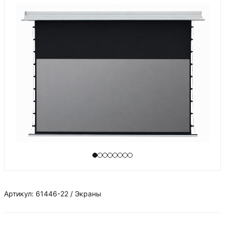
Артикул: 61446-22 / Экраны