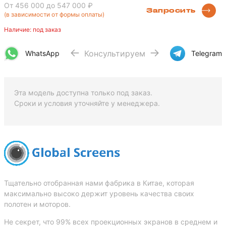
От 456 000
до 547 000 ₽
Запросить
(в зависимости от формы оплаты)
Наличие: под заказ
Консультируем
WhatsApp
Telegram
Эта модель доступна только под заказ.
Сроки и условия уточняйте у менеджера.
Тщательно отобранная нами фабрика в Китае, которая
максимально высоко держит уровень качества своих
полотен и моторов.
Не секрет, что 99% всех проекционных экранов в среднем и