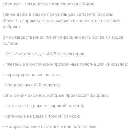
среднем+ сегменте изготавливается в Китае.
Также даже в самом премиальном сегменте (экраны
Stewart, например) часть заказов выполняется на нашей
фабрике.
В производственной линейке фабрики есть более 10 видов
полотен:
- белые матовые для 4K/8K проекторов;
- плетеные акустически-прозрачные полотна для кинозалов;
- перфорированные полотна;
- специальные ALR полотна;
Типы самих экранов, которые производит фабрика:
- натяжные на раме с широкой рамкой;
- натяжные на раме с тонкой рамкой;
- моторизованные настенные или потолочные;