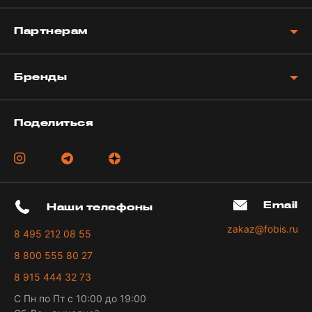
Партнерам
Бренды
Поделиться
Email
Наши телефоны
zakaz@fobis.ru
8 495 212 08 55
8 800 555 80 27
8 915 444 32 73
С Пн по Пт с 10:00 до 19:00