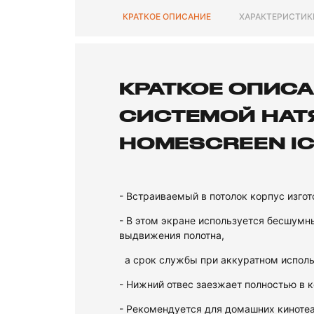
КРАТКОЕ ОПИСАНИЕ
ХАРАКТЕРИСТИК
КРАТКОЕ ОПИСА
СИСТЕМОЙ НАТЯ
HOMESCREEN ICL
- Встраиваемый в потолок корпус изго
- В этом экране используется бесшумн
выдвижения полотна,
а срок службы при аккуратном использ
- Нижний отвес заезжает полностью в 
- Рекомендуется для домашних кинотеа