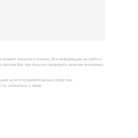
 момент покупки и оплаты. Вся информация на сайте о
но просим Вас при покупке проверять наличие желаемых
щие на его потребительские свойства.
та, свяжитесь с нами.