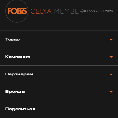
© Fobis
2009-2026
Товар
Компания
Партнерам
Бренды
Поделиться