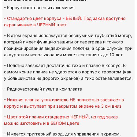
- Корпус изготовлен из алюминия.
- Стандартно цвет корпуса - БЕЛЫЙ. Под заказ доступно
окрашивание в ЧЕРНЫЙ цвет
- В этом экране используется бесшумный трубчатый мотор,
который имеет функцию защиты от перегрева и точного
позиционирования выдвижения полотна,
а срок службы при
аккуратном использовании может составлять до 10 лет.
- Полотно заезжает достаточно тихо и плавно в корпус. В
самом конце планка не ударяется о корпус с грохотом (как
у большинства не дорогих экранов) а тихо останавливается.
- Радиочастотный пульт в комплекте
- Нижняя планка-утяжилитель НЕ полностью заезжает в
корпус и выступает при закрытом экране на 3 см вниз.
- Цвет этой планки стандартно ЧЕРНЫЙ, но под заказ
можно изготовить и в БЕЛОМ цвете
- Имеется триггерный вход, для управления экраном.