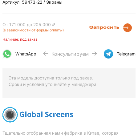
Артикул: 59473-22 / Экраны
От 171 000
до 205 000 ₽
Запросить
(в зависимости от формы оплаты)
Наличие: под заказ
Консультируем
WhatsApp
Telegram
Эта модель доступна только под заказ.
Сроки и условия уточняйте у менеджера.
Тщательно отобранная нами фабрика в Китае, которая