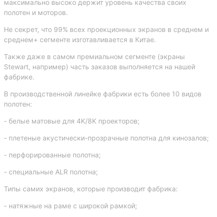
максимально высоко держит уровень качества своих
полотен и моторов.
Не секрет, что 99% всех проекционных экранов в среднем и
среднем+ сегменте изготавливается в Китае.
Также даже в самом премиальном сегменте (экраны
Stewart, например) часть заказов выполняется на нашей
фабрике.
В производственной линейке фабрики есть более 10 видов
полотен:
- белые матовые для 4K/8K проекторов;
- плетеные акустически-прозрачные полотна для кинозалов;
- перфорированные полотна;
- специальные ALR полотна;
Типы самих экранов, которые производит фабрика:
- натяжные на раме с широкой рамкой;